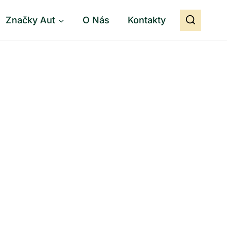
Značky Aut
O Nás
Kontakty