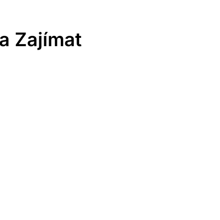
la Zajímat