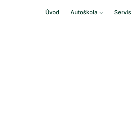
Úvod
Autoškola
Servis