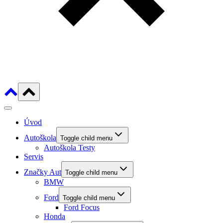
Úvod
Autoškola
Toggle child menu
Autoškola Testy
Servis
Značky Aut
Toggle child menu
BMW
Ford
Toggle child menu
Ford Focus
Honda