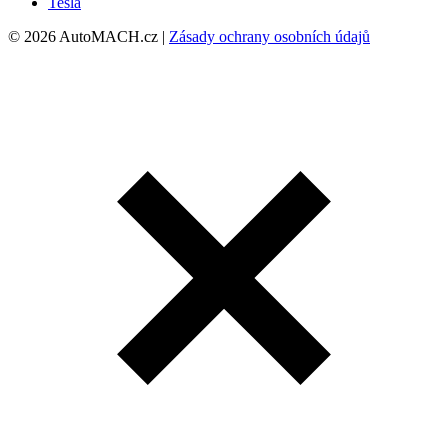
Tesla
© 2026 AutoMACH.cz |
Zásady ochrany osobních údajů