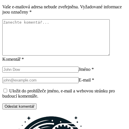
Vaše e-mailová adresa nebude zveřejněna.
Vyžadované informace
jsou označeny
*
Komentář
*
Jméno
*
E-mail
*
Uložit do prohlížeče jméno, e-mail a webovou stránku pro
budoucí komentáře.