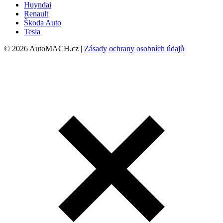
Huyndai
Renault
Škoda Auto
Tesla
© 2026 AutoMACH.cz |
Zásady ochrany osobních údajů