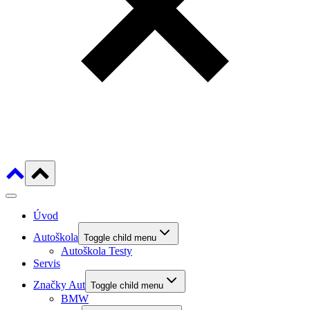
Úvod
Autoškola
Toggle child menu
Autoškola Testy
Servis
Značky Aut
Toggle child menu
BMW