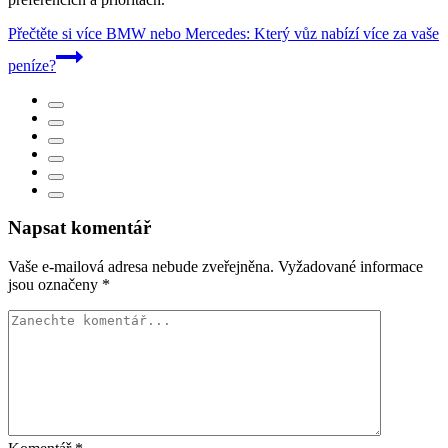
Přečtěte si více
BMW nebo Mercedes: Který vůz nabízí více za vaše
peníze?
Napsat komentář
Vaše e-mailová adresa nebude zveřejněna.
Vyžadované informace
jsou označeny
*