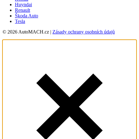
Huyndai
Renault
Škoda Auto
Tesla
© 2026 AutoMACH.cz |
Zásady ochrany osobních údajů