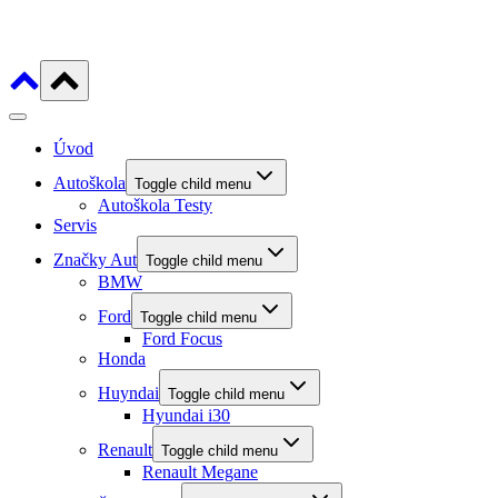
Úvod
Autoškola
Toggle child menu
Autoškola Testy
Servis
Značky Aut
Toggle child menu
BMW
Ford
Toggle child menu
Ford Focus
Honda
Huyndai
Toggle child menu
Hyundai i30
Renault
Toggle child menu
Renault Megane