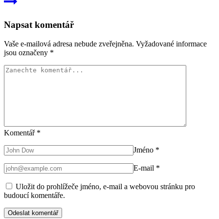
Napsat komentář
Vaše e-mailová adresa nebude zveřejněna.
Vyžadované informace
jsou označeny
*
Komentář
*
Jméno
*
E-mail
*
Uložit do prohlížeče jméno, e-mail a webovou stránku pro
budoucí komentáře.