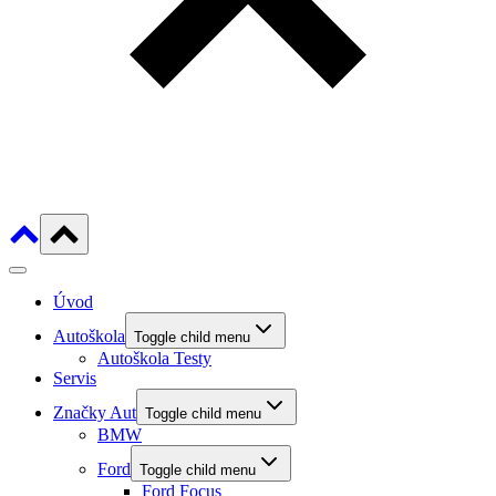
Úvod
Autoškola
Toggle child menu
Autoškola Testy
Servis
Značky Aut
Toggle child menu
BMW
Ford
Toggle child menu
Ford Focus