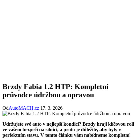
Brzdy Fabia 1.2 HTP: Kompletní
průvodce údržbou a opravou
Od
AutoMACH.cz
17. 3. 2026
Udržujete své auto v nejlepší kondici? Brzdy hrají klíčovou roli
ve vašem bezpečí na silnici, a proto je důležité, aby byly v
perfektním stavu. V tomto článku vám nabídneme kompletní