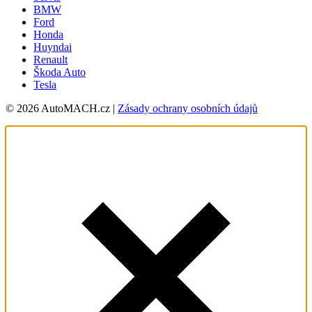
BMW
Ford
Honda
Huyndai
Renault
Škoda Auto
Tesla
© 2026 AutoMACH.cz |
Zásady ochrany osobních údajů