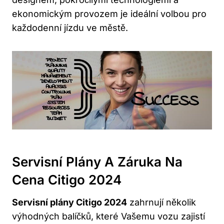
ekonomickým provozem je ideální volbou pro
každodenní jízdu ve městě.
Servisní Plány A Záruka Na
Cena Citigo 2024
Servisní plány Citigo 2024
zahrnují několik
výhodných balíčků, které Vašemu vozu zajistí