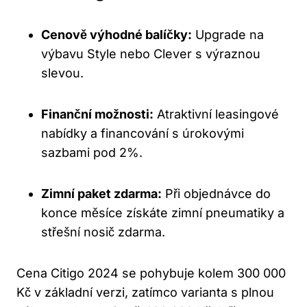
Cenově výhodné balíčky:
Upgrade na
výbavu Style nebo Clever s výraznou
slevou.
Finanční možnosti:
Atraktivní leasingové
nabídky a financování s úrokovými
sazbami pod 2%.
Zimní paket zdarma:
Při objednávce do
konce měsíce získáte zimní pneumatiky a
střešní nosič zdarma.
Cena Citigo 2024 se pohybuje kolem 300 000
Kč v základní verzi, zatímco varianta s plnou