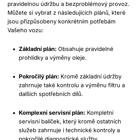
pravidelnou údržbu a bezproblémový provoz.
Můžete si vybrat z následujících plánů, které
jsou přizpůsobeny konkrétním potřebám
Vašeho vozu:
Základní plán:
Obsahuje pravidelné
prohlídky a výměny oleje.
Pokročilý plán:
Kromě základní údržby
zahrnuje také kontrolu a výměnu filtru a
dalších spotřebních dílů.
Komplexní servisní plán:
Kompletní
servisní balíček, který kromě ostatních
služeb zahrnuje i technické kontroly a
pokročilé diagnostické služby.