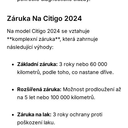
Záruka Na Citigo 2024
Na model Citigo 2024 se vztahuje
**komplexní záruka**, která zahrnuje
následující výhody:
Základní záruka:
3 roky nebo 60 000
kilometrů, podle toho, co nastane dříve.
Rozšířená záruka:
Možnost prodloužení až
na 5 let nebo 100 000 kilometrů.
Záruka na lak:
3 roky ochrany proti
poškození laku.