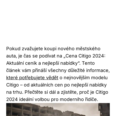
Pokud zvažujete koupi nového městského
auta, je čas se podívat na „Cena Citigo 2024:
Aktuální ceník a nejlepší nabídky“. Tento
článek vám přináší všechny důležité informace,
které potřebujete vědět
o nejnovějším modelu
Citigo – od aktuálních cen po nejlepší nabídky
na trhu. Přečtěte si dál a zjistěte, proč je Citigo
2024 ideální volbou pro moderního řidiče.