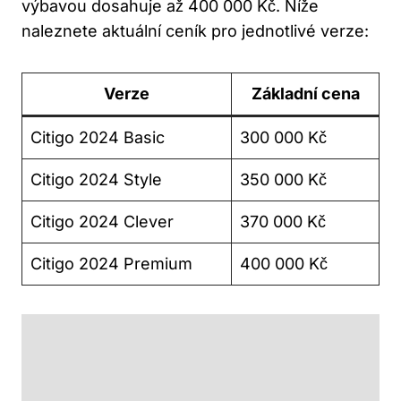
výbavou dosahuje až 400 000 Kč. Níže
naleznete aktuální ceník pro jednotlivé verze:
Verze
Základní cena
Citigo 2024 Basic
300 000 Kč
Citigo 2024 Style
350 000 Kč
Citigo 2024 Clever
370 000 Kč
Citigo 2024 Premium
400 000 Kč