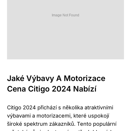
Jaké Výbavy A Motorizace
Cena Citigo 2024 Nabízí
Citigo 2024 přichází s několika atraktivními
výbavami a motorizacemi, které uspokojí
široké spektrum zákazníků. Tento populární