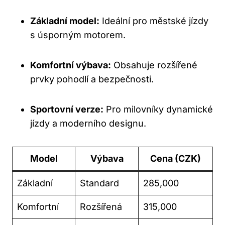
Základní model:
Ideální pro městské jízdy
s úsporným motorem.
Komfortní výbava:
Obsahuje rozšířené
prvky pohodlí a bezpečnosti.
Sportovní verze:
Pro milovníky dynamické
jízdy a moderního designu.
Model
Výbava
Cena (CZK)
Základní
Standard
285,000
Komfortní
Rozšířená
315,000