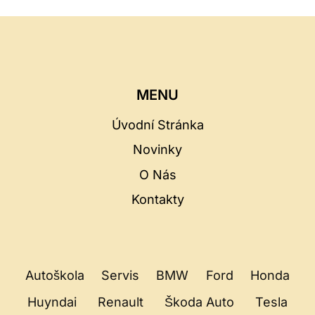
MENU
Úvodní Stránka
Novinky
O Nás
Kontakty
Autoškola
Servis
BMW
Ford
Honda
Huyndai
Renault
Škoda Auto
Tesla