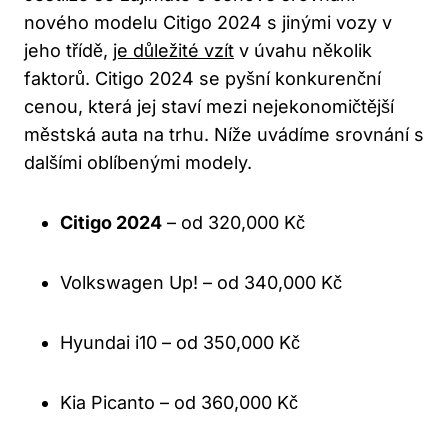
nového modelu Citigo 2024 s jinými vozy v
jeho třídě,
je důležité vzít
v úvahu několik
faktorů. Citigo 2024 se pyšní konkurenční
cenou, která jej staví mezi nejekonomičtější
městská auta na trhu. Níže uvádíme srovnání s
dalšími oblíbenými modely.
Citigo 2024
– od 320,000 Kč
Volkswagen Up! – od 340,000 Kč
Hyundai i10 – od 350,000 Kč
Kia Picanto – od 360,000 Kč