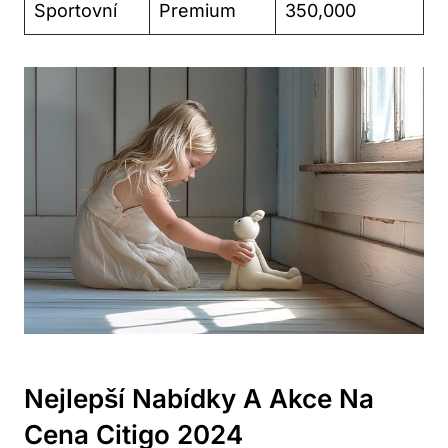
Sportovní
Premium
350,000
Nejlepší Nabídky A Akce Na
Cena Citigo 2024