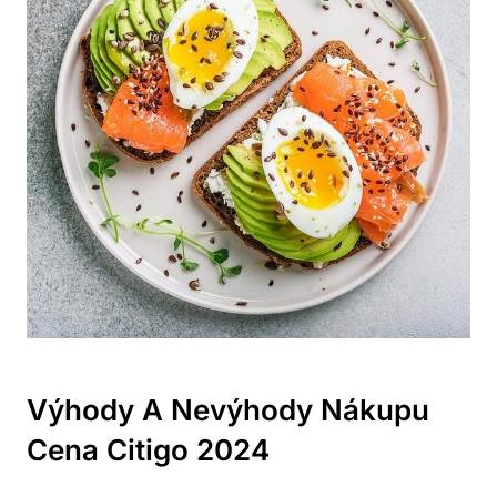
Výhody A Nevýhody Nákupu
Cena Citigo 2024