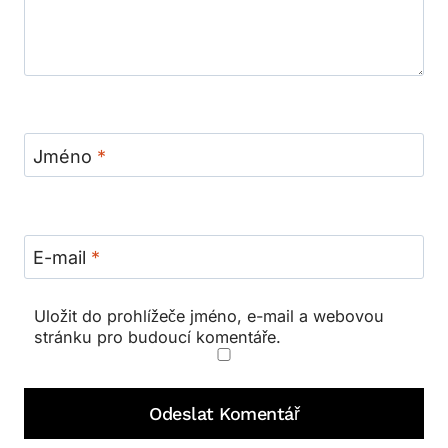
Jméno
*
E-mail
*
Uložit do prohlížeče jméno, e-mail a webovou
stránku pro budoucí komentáře.