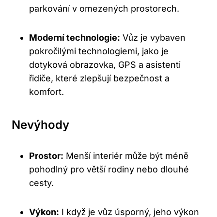
parkování v omezených prostorech.
Moderní technologie:
Vůz je vybaven
pokročilými technologiemi, jako je
dotyková obrazovka, GPS a asistenti
řidiče, které zlepšují bezpečnost a
komfort.
Nevýhody
Prostor:
Menší interiér může být méně
pohodlný pro větší rodiny nebo dlouhé
cesty.
Výkon:
I když je vůz úsporný, jeho výkon