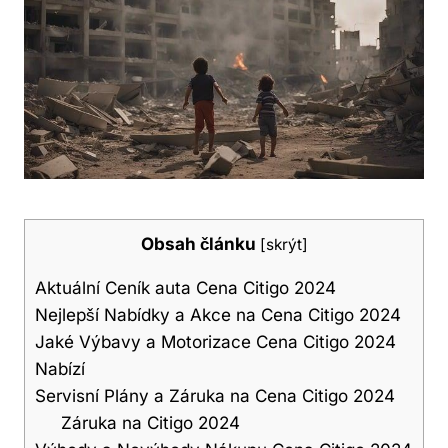
Obsah článku
[
skrýt
]
Aktuální Ceník auta Cena Citigo 2024
Nejlepší Nabídky a Akce na Cena Citigo 2024
Jaké Výbavy a Motorizace Cena Citigo 2024
Nabízí
Servisní Plány a Záruka na Cena Citigo 2024
Záruka na Citigo 2024