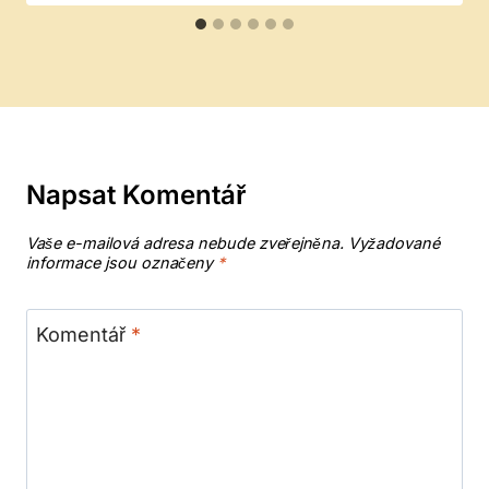
Napsat Komentář
Vaše e-mailová adresa nebude zveřejněna.
Vyžadované
informace jsou označeny
*
Komentář
*