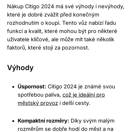
Nákup Citigo 2024 má své výhody i nevýhody,
které je dobré zvážit před konečným
rozhodnutím o koupi. Tento vůz nabízí řadu
funkcí a kvalit, které mohou být pro některé
uživatele klíčové, ale může mít také několik
faktorů, které stojí za pozornost.
Výhody
Úspornost:
Citigo 2024 je známé svou
spotřebou paliva,
což je ideální pro
městský provoz
i delší cesty.
Kompaktní rozměry:
Díky svým malým
rozměrům se dobře hodí do měst a na