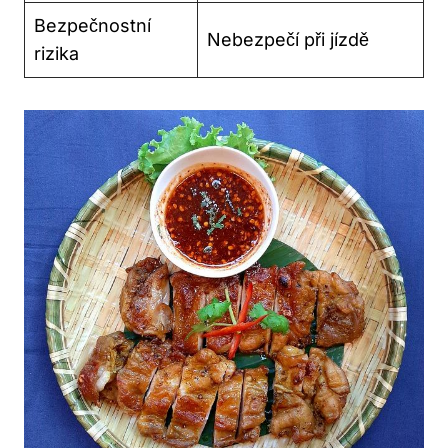
Bezpečnostní
Nebezpečí při jízdě
rizika