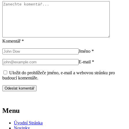
Komentář
*
Jméno
*
E-mail
*
Uložit do prohlížeče jméno, e-mail a webovou stránku pro
budoucí komentáře.
Menu
Úvodní Stránka
Novinky