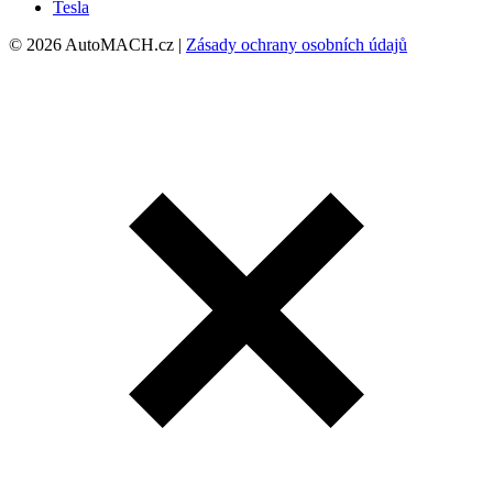
Tesla
© 2026 AutoMACH.cz |
Zásady ochrany osobních údajů