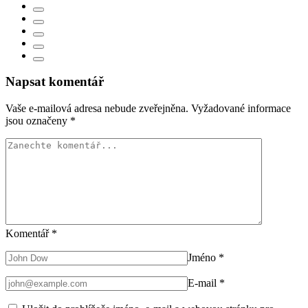
Napsat komentář
Vaše e-mailová adresa nebude zveřejněna.
Vyžadované informace
jsou označeny
*
Komentář
*
Jméno
*
E-mail
*