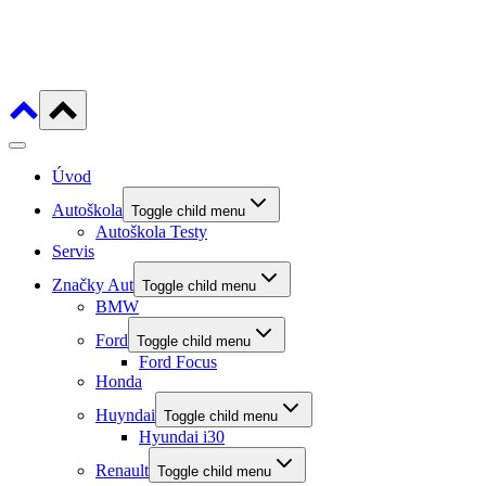
Úvod
Autoškola
Toggle child menu
Autoškola Testy
Servis
Značky Aut
Toggle child menu
BMW
Ford
Toggle child menu
Ford Focus
Honda
Huyndai
Toggle child menu
Hyundai i30
Renault
Toggle child menu