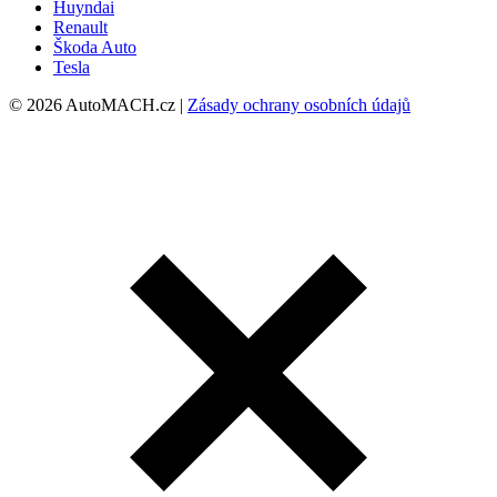
Huyndai
Renault
Škoda Auto
Tesla
© 2026 AutoMACH.cz |
Zásady ochrany osobních údajů