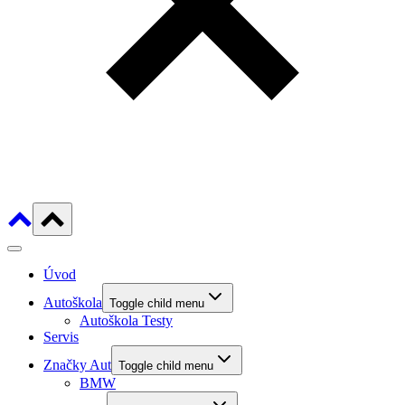
Úvod
Autoškola
Toggle child menu
Autoškola Testy
Servis
Značky Aut
Toggle child menu
BMW