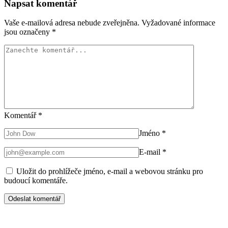
Napsat komentář
Vaše e-mailová adresa nebude zveřejněna.
Vyžadované informace
jsou označeny
*
Komentář
*
Jméno
*
E-mail
*
Uložit do prohlížeče jméno, e-mail a webovou stránku pro
budoucí komentáře.