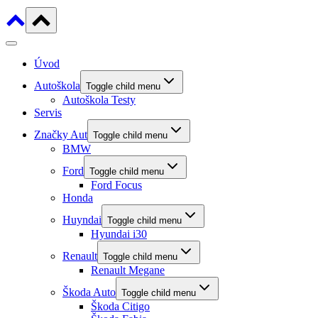
Úvod
Autoškola
Toggle child menu
Autoškola Testy
Servis
Značky Aut
Toggle child menu
BMW
Ford
Toggle child menu
Ford Focus
Honda
Huyndai
Toggle child menu
Hyundai i30
Renault
Toggle child menu
Renault Megane
Škoda Auto
Toggle child menu
Škoda Citigo