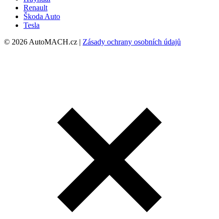
Renault
Škoda Auto
Tesla
© 2026 AutoMACH.cz |
Zásady ochrany osobních údajů