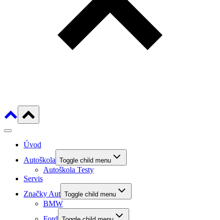
Úvod
Autoškola
Toggle child menu
Autoškola Testy
Servis
Značky Aut
Toggle child menu
BMW
Ford
Toggle child menu