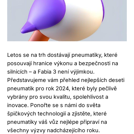
Letos se na trh dostávají pneumatiky, které
posouvají hranice výkonu a bezpečnosti na
silnicích – a Fabia 3 není výjimkou.
Představujeme vám přehled nejlepších deseti
pneumatik pro rok 2024, které byly pečlivě
vybrány pro svou kvalitu, spolehlivost a
inovace. Ponořte se s námi do světa
špičkových technologií a zjistěte, které
pneumatiky váš vůz nejlépe připraví na
všechny výzvy nadcházejícího roku.