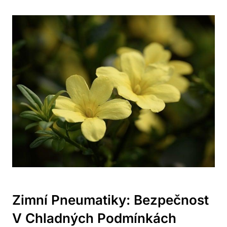
Zimní Pneumatiky: Bezpečnost
V Chladných Podmínkách