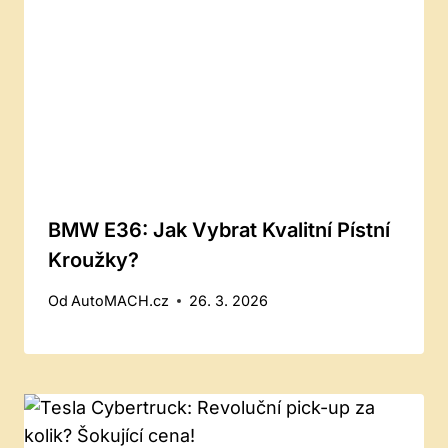
BMW E36: Jak Vybrat Kvalitní Pístní
Kroužky?
Od
AutoMACH.cz
26. 3. 2026