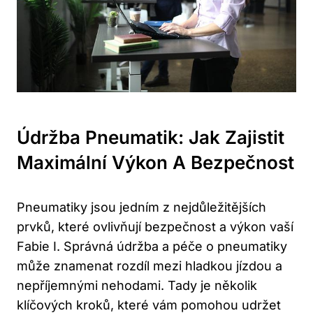
Údržba Pneumatik: Jak Zajistit
Maximální Výkon A Bezpečnost
Pneumatiky jsou jedním z nejdůležitějších
prvků, které ovlivňují bezpečnost a výkon vaší
Fabie I. Správná údržba a péče o pneumatiky
může znamenat rozdíl mezi hladkou jízdou a
nepříjemnými nehodami. Tady je několik
klíčových kroků, které vám pomohou udržet