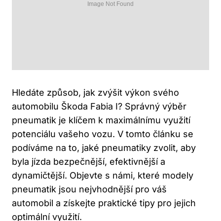
Hledáte způsob, jak zvýšit výkon svého
automobilu Škoda Fabia I? Správný výběr
pneumatik je klíčem k maximálnímu využití
potenciálu vašeho vozu. V tomto článku se
podíváme na to, jaké pneumatiky zvolit, aby
byla jízda bezpečnější, efektivnější a
dynamičtější. Objevte s námi, které modely
pneumatik jsou nejvhodnější pro váš
automobil a získejte praktické tipy pro jejich
optimální využití.