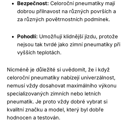
Bezpečnost:
Celoroční pneumatiky mají
dobrou přilnavost na různých površích a
za různých povětrnostních podmínek.
Pohodlí:
Umožňují klidnější jízdu, protože
nejsou tak tvrdé jako zimní pneumatiky při
vyšších teplotách.
Nicméně je důležité si uvědomit, že i když
celoroční pneumatiky nabízejí univerzálnost,
nemusí vždy dosahovat maximálního výkonu
specializovaných zimních nebo letních
pneumatik. Je proto vždy dobré vybrat si
kvalitní značku a model, který byl dobře
hodnocen a testován.