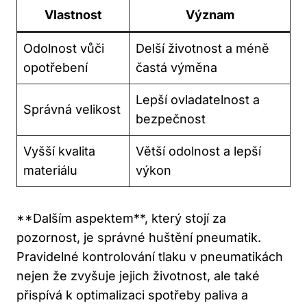
Vlastnost
Význam
Odolnost vůči
Delší životnost a méně
opotřebení
častá výměna
Lepší ovladatelnost a
Správná velikost
bezpečnost
Vyšší kvalita
Větší odolnost a lepší
materiálu
výkon
**Dalším aspektem**, který stojí za
pozornost, je správné huštění pneumatik.
Pravidelné kontrolování tlaku v pneumatikách
nejen že zvyšuje jejich životnost, ale také
přispívá k optimalizaci spotřeby paliva a