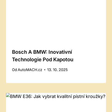
Bosch A BMW: Inovativní
Technologie Pod Kapotou
Od
AutoMACH.cz
13. 10. 2025