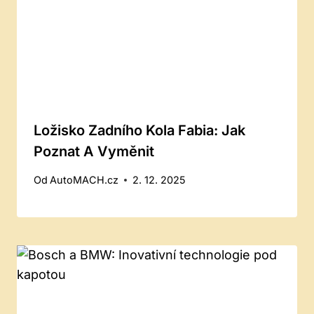
Ložisko Zadního Kola Fabia: Jak
Poznat A Vyměnit
Od
AutoMACH.cz
2. 12. 2025