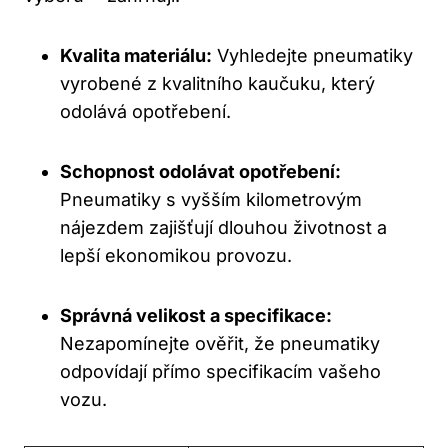
Kvalita materiálu:
Vyhledejte pneumatiky
vyrobené z kvalitního kaučuku, který
odolává opotřebení.
Schopnost odolávat opotřebení:
Pneumatiky s vyšším kilometrovým
nájezdem zajišťují dlouhou životnost a
lepší ekonomikou provozu.
Správná velikost a specifikace:
Nezapomínejte ověřit, že pneumatiky
odpovídají přímo specifikacím vašeho
vozu.