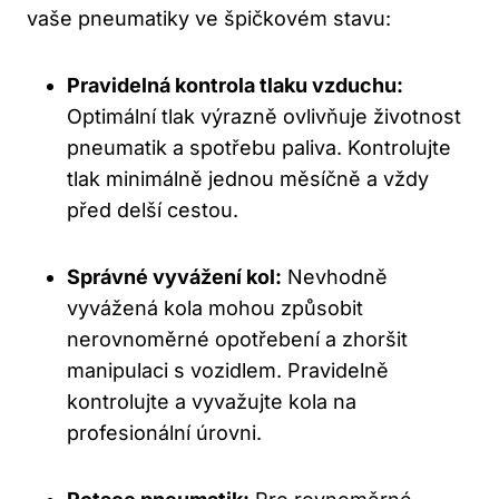
vaše pneumatiky ve špičkovém stavu:
Pravidelná kontrola tlaku vzduchu:
Optimální tlak výrazně ovlivňuje životnost
pneumatik a spotřebu paliva. Kontrolujte
tlak minimálně jednou měsíčně a vždy
před delší cestou.
Správné vyvážení kol:
Nevhodně
vyvážená kola mohou způsobit
nerovnoměrné opotřebení a zhoršit
manipulaci s vozidlem. Pravidelně
kontrolujte a vyvažujte kola na
profesionální úrovni.