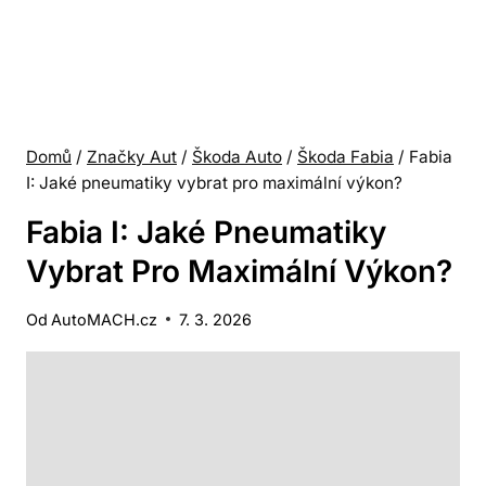
Domů
/
Značky Aut
/
Škoda Auto
/
Škoda Fabia
/
Fabia
I: Jaké pneumatiky vybrat pro maximální výkon?
Fabia I: Jaké Pneumatiky
Vybrat Pro Maximální Výkon?
Od
AutoMACH.cz
7. 3. 2026