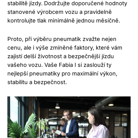
stabilitě jízdy. Dodržujte doporučené hodnoty
stanovené výrobcem vozu a pravidelně
kontrolujte tlak minimálně jednou měsíčně.
Proto, při výběru pneumatik zvažte nejen
cenu, ale i výše zmíněné faktory, které vám
zajistí delší životnost a bezpečnější jízdu
vašeho vozu. Vaše Fabia I si zaslouží ty
nejlepší pneumatiky pro maximální výkon,
stabilitu a bezpečnost.