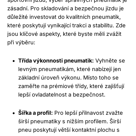
zásadní. Pro skladování a bezpečnou jízdu je
důležité investovat do kvalitních pneumatik,
které poskytují vynikající trakci a stabilitu. Zde
jsou klíčové aspekty, které byste měli zvážit
při výběru:
Třída výkonnosti pneumatik:
Vyhněte se
levným pneumatikám, které nabízejí jen
základní úroveň výkonu. Místo toho se
zaměřte na prémiové třídy, které zajišťují
lepší ovladatelnost a bezpečnost.
Šířka a profil:
Pro lepší přilnavost zvažte
širší pneumatiky s nižším profilem. Širší
pneu poskytují větší kontaktní plochu s