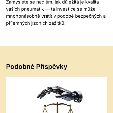
Zamyslete se nad tím, jak důležitá je kvalita
vašich pneumatik — ta investice se může
mnohonásobně vrátit v podobě bezpečných a
příjemných jízdních zážitků.
Podobné Příspěvky