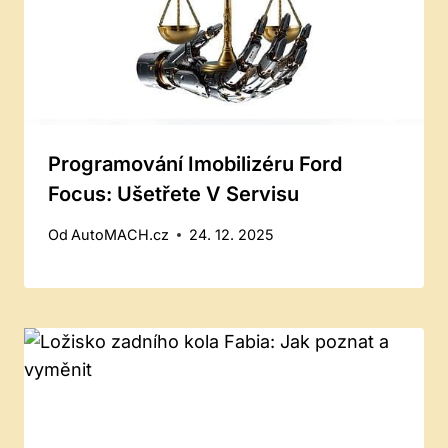
Programování Imobilizéru Ford
Focus: Ušetřete V Servisu
Od
AutoMACH.cz
24. 12. 2025