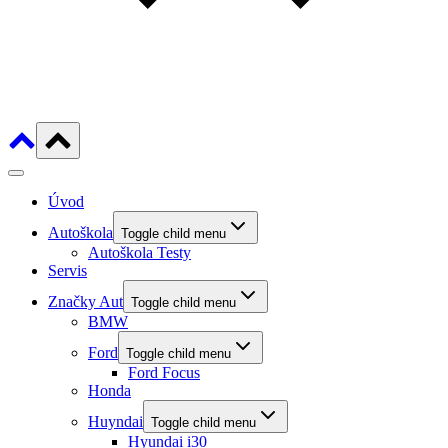
Úvod
Autoškola
Toggle child menu
Autoškola Testy
Servis
Značky Aut
Toggle child menu
BMW
Ford
Toggle child menu
Ford Focus
Honda
Huyndai
Toggle child menu
Hyundai i30