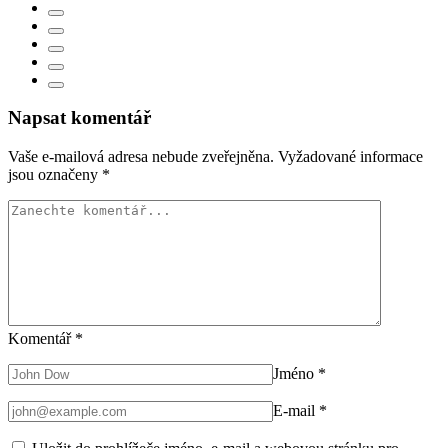
Napsat komentář
Vaše e-mailová adresa nebude zveřejněna.
Vyžadované informace
jsou označeny
*
Komentář
*
Jméno
*
E-mail
*