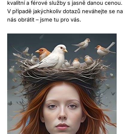
kvalitní a férové služby s jasně danou cenou.
V případě ​jakýchkoliv dotazů neváhejte se na
nás obrátit – jsme tu pro vás.