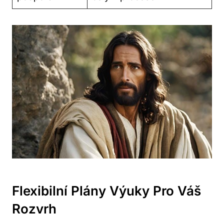
Flexibilní Plány Výuky Pro Váš
Rozvrh