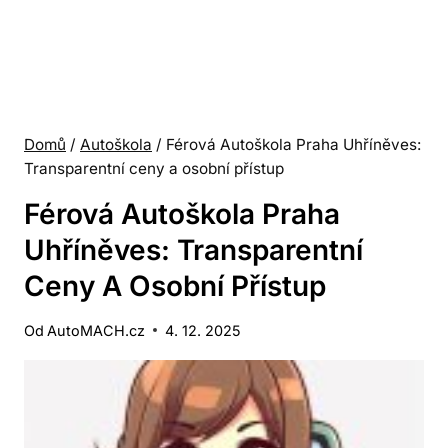
Domů
/
Autoškola
/
Férová Autoškola Praha Uhříněves:
Transparentní ceny a osobní přístup
Férová Autoškola Praha
Uhříněves: Transparentní
Ceny A Osobní Přístup
Od
AutoMACH.cz
4. 12. 2025