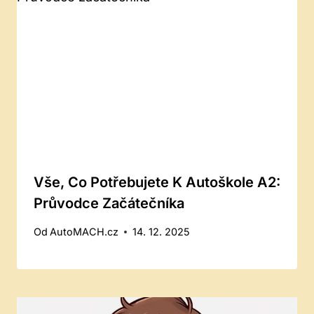
Vše, Co Potřebujete K Autoškole A2:
Průvodce Začátečníka
Od
AutoMACH.cz
14. 12. 2025