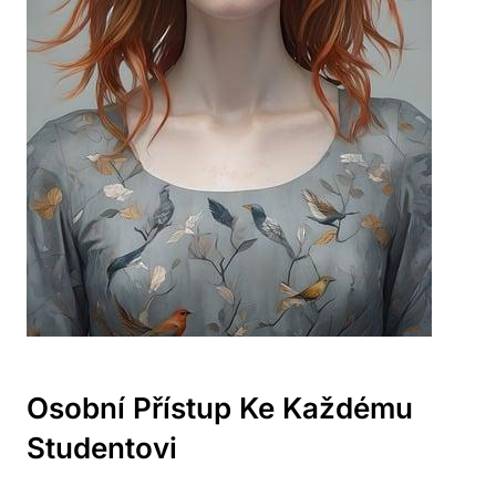
Osobní Přístup Ke⁤ Každému
Studentovi