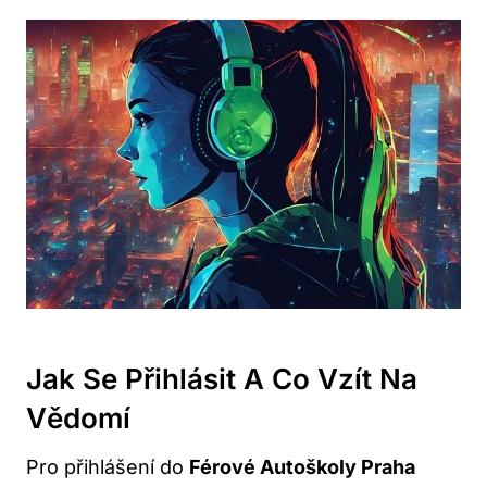
Jak Se Přihlásit A Co Vzít Na
Vědomí
Pro přihlášení do
Férové Autoškoly Praha