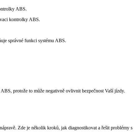
kontrolky ABS.
vaci kontrolky ABS.
aňuje správné funkci systému ABS.
 ABS, protože to může negativně ovlivnit bezpečnost Vaší jízdy.
nápravě. Zde je několik kroků, jak diagnostikovat a řešit problémy s