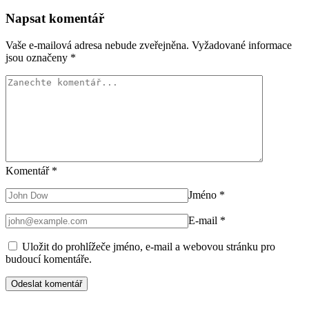
Napsat komentář
Vaše e-mailová adresa nebude zveřejněna.
Vyžadované informace
jsou označeny
*
Komentář
*
Jméno
*
E-mail
*
Uložit do prohlížeče jméno, e-mail a webovou stránku pro
budoucí komentáře.