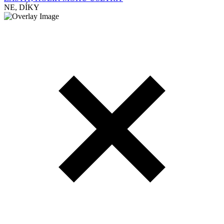
NE, DÍKY