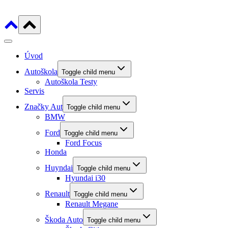
Úvod
Autoškola
Toggle child menu
Autoškola Testy
Servis
Značky Aut
Toggle child menu
BMW
Ford
Toggle child menu
Ford Focus
Honda
Huyndai
Toggle child menu
Hyundai i30
Renault
Toggle child menu
Renault Megane
Škoda Auto
Toggle child menu