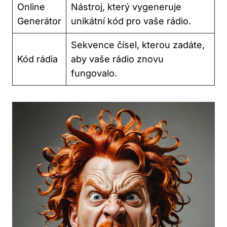
Online
Nástroj,​ který vygeneruje
Generátor
unikátní kód pro vaše rádio.
Sekvence čísel, kterou zadáte,
Kód rádia
aby vaše rádio znovu
fungovalo.