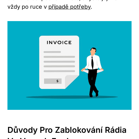
vždy po ruce v
případě potřeby
.
Důvody Pro Zablokování Rádia