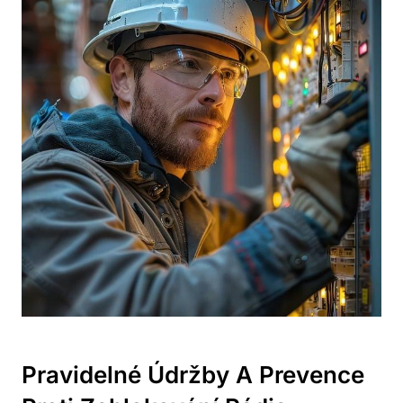
Pravidelné Údržby A‍ Prevence