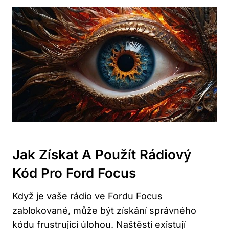
Jak Získat A Použít Rádiový
Kód Pro Ford Focus
Když je vaše rádio ve Fordu Focus
zablokované, může být získání správného
kódu frustrující úlohou. Naštěstí existují