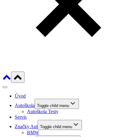
Úvod
Autoškola
Toggle child menu
Autoškola Testy
Servis
Značky Aut
Toggle child menu
BMW