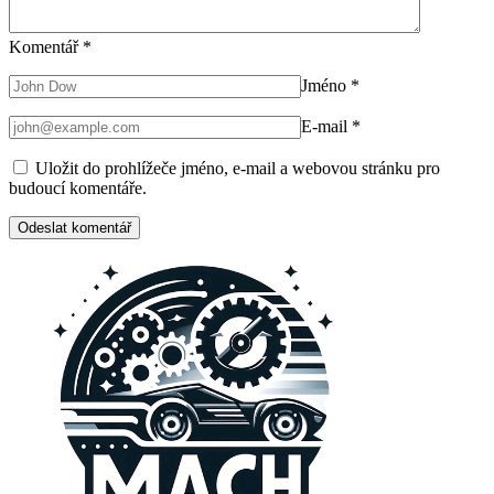
Komentář
*
Jméno
*
E-mail
*
Uložit do prohlížeče jméno, e-mail a webovou stránku pro
budoucí komentáře.