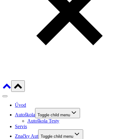
Úvod
Autoškola
Toggle child menu
Autoškola Testy
Servis
Značky Aut
Toggle child menu