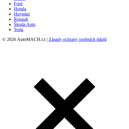
Ford
Honda
Huyndai
Renault
Škoda Auto
Tesla
© 2026 AutoMACH.cz |
Zásady ochrany osobních údajů