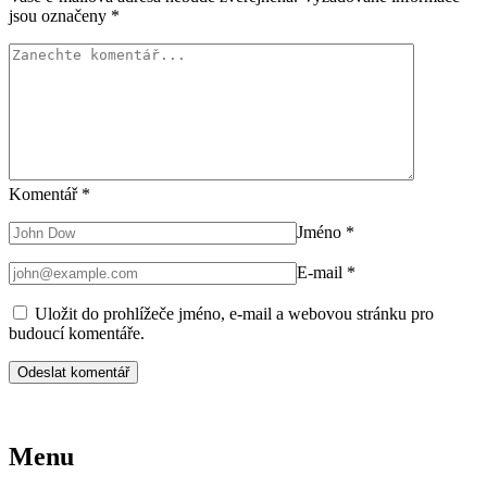
jsou označeny
*
Komentář
*
Jméno
*
E-mail
*
Uložit do prohlížeče jméno, e-mail a webovou stránku pro
budoucí komentáře.
Menu