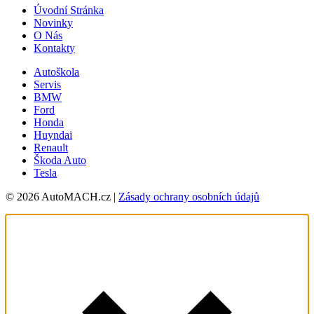
Úvodní Stránka
Novinky
O Nás
Kontakty
Autoškola
Servis
BMW
Ford
Honda
Huyndai
Renault
Škoda Auto
Tesla
© 2026 AutoMACH.cz |
Zásady ochrany osobních údajů