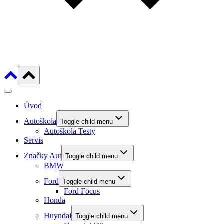
Úvod
Autoškola
Toggle child menu
Autoškola Testy
Servis
Značky Aut
Toggle child menu
BMW
Ford
Toggle child menu
Ford Focus
Honda
Huyndai
Toggle child menu