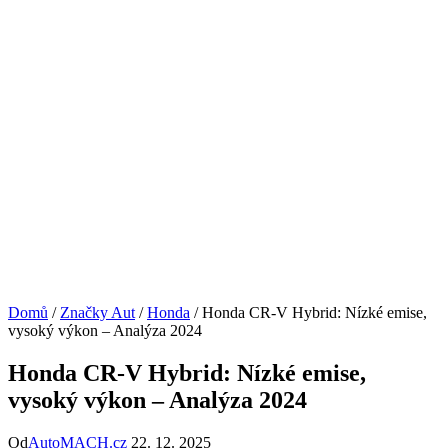
Domů
/
Značky Aut
/
Honda
/
Honda CR-V Hybrid: Nízké emise,
vysoký výkon – Analýza 2024
Honda CR-V Hybrid: Nízké emise,
vysoký výkon – Analýza 2024
Od
AutoMACH.cz
22. 12. 2025