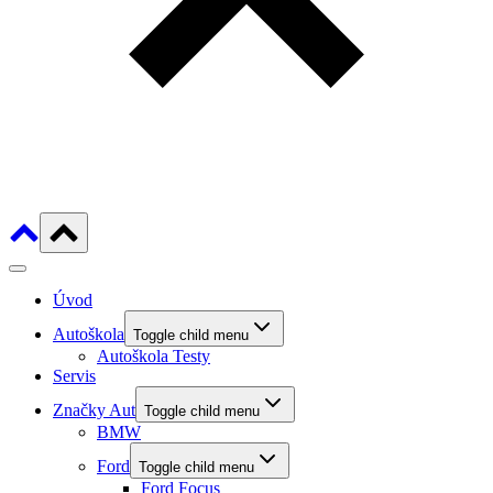
Úvod
Autoškola
Toggle child menu
Autoškola Testy
Servis
Značky Aut
Toggle child menu
BMW
Ford
Toggle child menu
Ford Focus