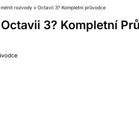
 měnit rozvody v Octavii 3? Kompletní průvodce
Octavii 3? Kompletní Pr