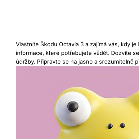
Vlastníte Škodu Octavia 3 a zajímá vás, kdy 
informace, které potřebujete vědět. Dozvíte se
údržby. Připravte se na jasno a srozumitelně 