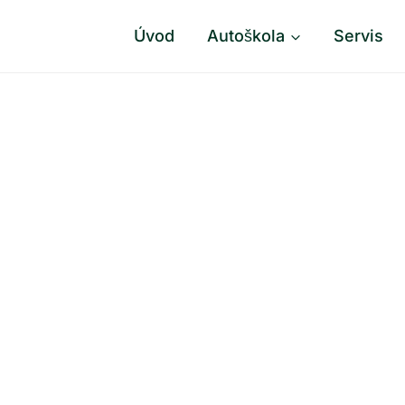
Úvod
Autoškola
Servis