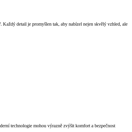
Každý detail je promyšlen tak, aby nabízel nejen skvělý vzhled, ale
oderní technologie mohou výrazně zvýšit komfort a bezpečnost