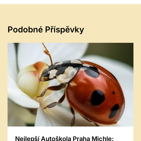
Podobné Příspěvky
Nejlepší Autoškola Praha Michle: