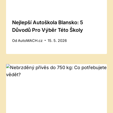
Nejlepší Autoškola Blansko: 5
Důvodů Pro Výběr Této Školy
Od
AutoMACH.cz
15. 5. 2026