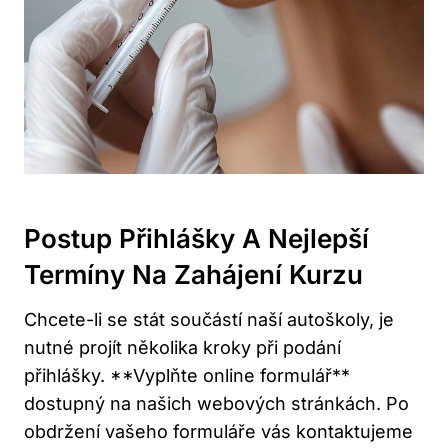
Postup Přihlášky A Nejlepší
Termíny Na Zahájení Kurzu
Chcete-li se stát součástí naší autoškoly, je
nutné projít několika kroky při podání
přihlášky. **Vyplňte online formulář**
dostupný na našich webových stránkách. Po
obdržení vašeho formuláře vás kontaktujeme