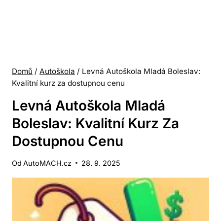
Domů
/
Autoškola
/
Levná Autoškola Mladá Boleslav:
Kvalitní kurz za dostupnou cenu
Levná Autoškola Mladá
Boleslav: Kvalitní Kurz Za
Dostupnou Cenu
Od
AutoMACH.cz
28. 9. 2025