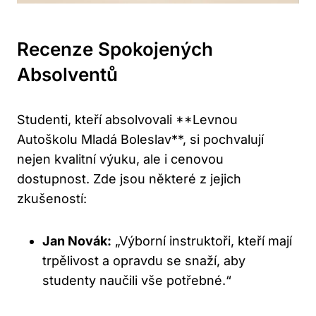
Recenze Spokojených
Absolventů
Studenti, kteří absolvovali **Levnou
Autoškolu Mladá Boleslav**, si pochvalují
nejen kvalitní výuku, ale i cenovou
dostupnost. Zde jsou některé z jejich
zkušeností:
Jan Novák:
„Výborní instruktoři, kteří mají
trpělivost a opravdu se snaží, aby
studenty naučili vše potřebné.“