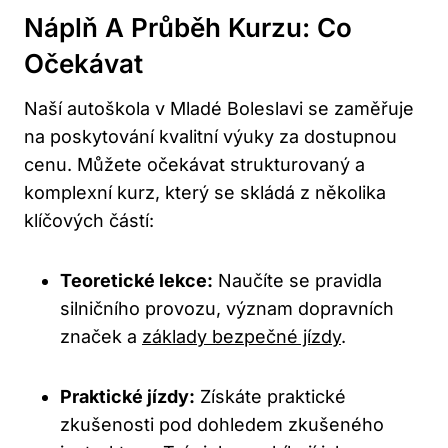
Náplň A Průběh Kurzu: Co
Očekávat
Naší autoškola v Mladé Boleslavi se zaměřuje
na poskytování kvalitní výuky za dostupnou
cenu. Můžete očekávat strukturovaný a
komplexní kurz, který se skládá z několika
klíčových částí:
Teoretické lekce:
Naučíte se pravidla
silničního provozu, význam dopravních
značek a
základy bezpečné jízdy
.
Praktické jízdy:
Získáte praktické
zkušenosti pod dohledem zkušeného