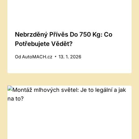
Nebrzděný Přívěs Do 750 Kg: Co
Potřebujete Vědět?
Od
AutoMACH.cz
13. 1. 2026