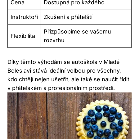
Cena
Dostupná pro každého
Instruktoři
Zkušení a přátelští
Přizpůsobíme se vašemu
Flexibilita
rozvrhu
Díky těmto výhodám se autoškola v Mladé
Boleslavi stává ideální volbou pro všechny,
kdo chtějí nejen ušetřit, ale také se naučit řídit
v přátelském a profesionálním prostředí.