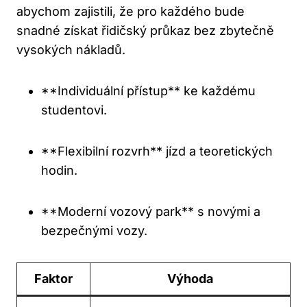
abychom zajistili, že pro každého bude
snadné získat řidičský průkaz bez zbytečně
vysokých nákladů.
**Individuální přístup** ke každému
studentovi.
**Flexibilní rozvrh** jízd a teoretických
hodin.
**Moderní vozový park** s novými a
bezpečnými vozy.
Faktor
Výhoda