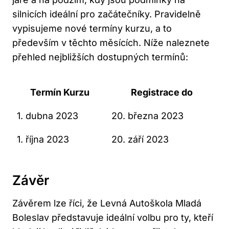
silnicích ideální pro začátečníky. Pravidelně
vypisujeme nové termíny kurzu, a to
především v těchto měsících. Níže naleznete
přehled nejbližších dostupných termínů:
Termín Kurzu
Registrace do
1. dubna 2023
20. března 2023
1. října 2023
20. září 2023
Závěr
Závěrem lze říci, že Levná Autoškola Mladá
Boleslav představuje ideální volbu pro ty, kteří