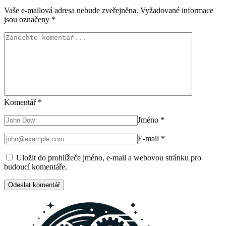
Vaše e-mailová adresa nebude zveřejněna.
Vyžadované informace
jsou označeny
*
Komentář
*
Jméno
*
E-mail
*
Uložit do prohlížeče jméno, e-mail a webovou stránku pro
budoucí komentáře.