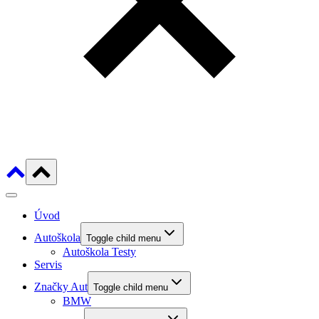
Úvod
Autoškola
Toggle child menu
Autoškola Testy
Servis
Značky Aut
Toggle child menu
BMW