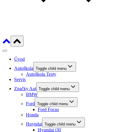
Úvod
Autoškola
Toggle child menu
Autoškola Testy
Servis
Značky Aut
Toggle child menu
BMW
Ford
Toggle child menu
Ford Focus
Honda
Huyndai
Toggle child menu
Hyundai i30