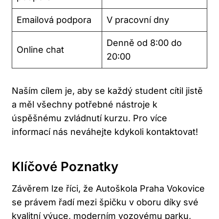
Emailová podpora
V pracovní dny
Denně od 8:00 do
Online chat
20:00
Naším cílem je, aby se každý student cítil jistě
a měl všechny potřebné nástroje k
úspěšnému zvládnutí kurzu. Pro více
informací nás neváhejte kdykoli kontaktovat!
Klíčové Poznatky
Závěrem lze říci, že Autoškola Praha Vokovice
se právem řadí mezi špičku v oboru díky své
kvalitní výuce, moderním vozovému parku,