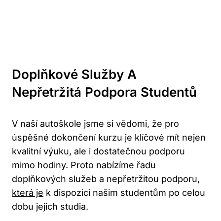
Doplňkové Služby A
Nepřetržitá Podpora Studentů
V naší autoškole jsme si vědomi, že pro
úspěšné dokončení kurzu je klíčové mít nejen
kvalitní výuku, ale i dostatečnou podporu
mimo hodiny. Proto nabízíme řadu
doplňkových služeb a nepřetržitou podporu,
která je
k dispozici našim studentům po celou
dobu jejich studia.