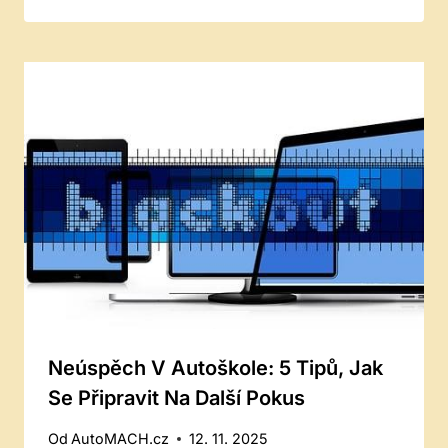
Neúspěch V Autoškole: 5 Tipů, Jak
Se Připravit Na Další Pokus
Od
AutoMACH.cz
12. 11. 2025