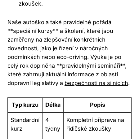
zkoušek.
Naše autoškola také pravidelně pořádá
**speciální kurzy** a školení, které jsou
zaměřeny na zlepšování konkrétních
dovedností, jako je řízení v náročných
podmínkách nebo eco-driving. Výuka je po
celý rok doplněna **pravidelnými semináři**,
které zahrnují aktuální informace z oblasti
dopravní legislativy a
bezpečnosti na silnicích
.
Typ kurzu
Délka
Popis
Standardní
4
Kompletní příprava na
kurz
týdny
řidičské zkoušky