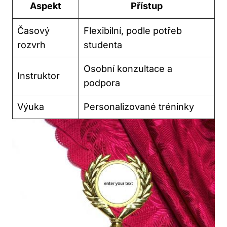
Aspekt
Přístup
Časový
Flexibilní, podle potřeb
rozvrh
studenta
Osobní konzultace a
Instruktor
podpora
Výuka
Personalizované tréninky