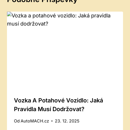
Vozka A Potahové Vozidlo: Jaká
Pravidla Musí Dodržovat?
Od
AutoMACH.cz
23. 12. 2025