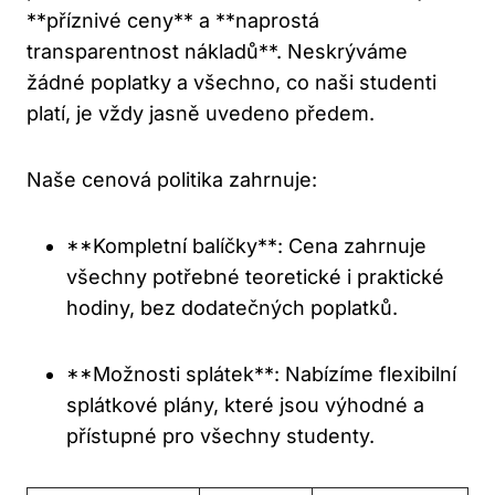
**příznivé ceny** a **naprostá
transparentnost nákladů**. Neskrýváme
žádné poplatky a všechno, co naši studenti
platí, je vždy jasně uvedeno předem.
Naše cenová politika zahrnuje:
**Kompletní balíčky**: Cena zahrnuje
všechny potřebné teoretické i praktické
hodiny, bez dodatečných poplatků.
**Možnosti splátek**: Nabízíme flexibilní
splátkové plány, které jsou výhodné a
přístupné pro všechny studenty.