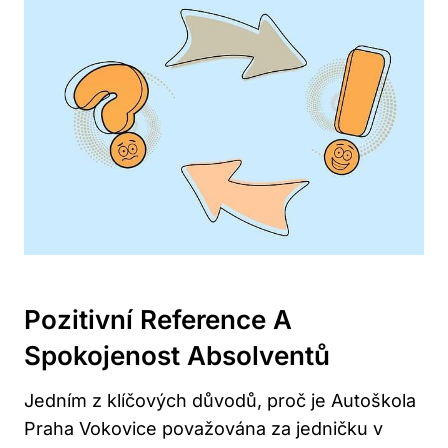
Pozitivní Reference A
Spokojenost Absolventů
Jedním z klíčových důvodů, proč je Autoškola
Praha Vokovice považována za jedničku v