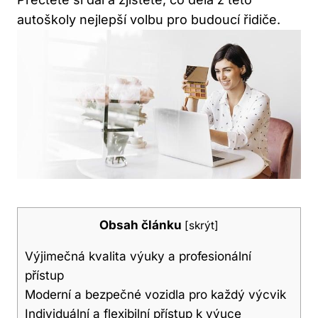
autoškoly nejlepší volbu pro budoucí řidiče.
Obsah článku
[
skrýt
]
Výjimečná kvalita výuky a profesionální
přístup
Moderní a bezpečné vozidla pro každý výcvik
Individuální a flexibilní přístup k výuce