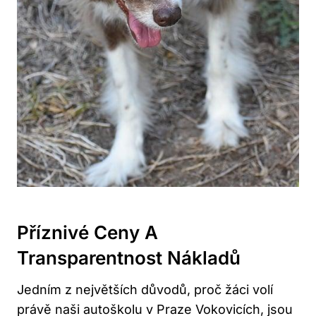
Příznivé Ceny A
Transparentnost Nákladů
Jedním z největších důvodů, proč žáci volí
právě naši autoškolu v Praze Vokovicích, jsou