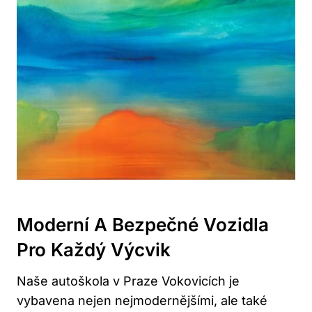
Moderní A Bezpečné Vozidla
Pro Každý Výcvik
Naše autoškola v Praze Vokovicích je
vybavena nejen nejmodernějšími, ale také