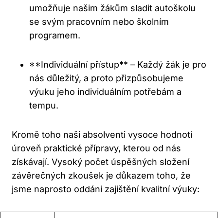
umožňuje našim žákům sladit autoškolu
se svým pracovním nebo školním
programem.
**Individuální přístup** – Každý žák je pro
nás důležitý, a proto přizpůsobujeme
výuku jeho individuálním potřebám a
tempu.
Kromě toho naši absolventi vysoce hodnotí
úroveň praktické přípravy, kterou od nás
získávají. Vysoký počet úspěšných složení
závěrečných zkoušek je důkazem toho, že
jsme naprosto oddáni zajištění kvalitní výuky: