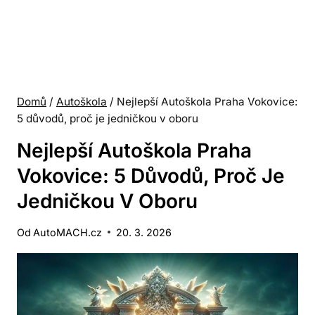
Domů
/
Autoškola
/
Nejlepší Autoškola Praha Vokovice:
5 důvodů, proč je jedničkou v oboru
Nejlepší Autoškola Praha
Vokovice: 5 Důvodů, Proč Je
Jedničkou V Oboru
Od
AutoMACH.cz
20. 3. 2026