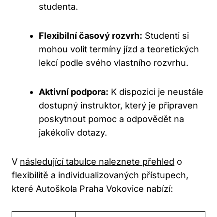
studenta.
Flexibilní časový rozvrh:
Studenti si
mohou volit termíny jízd a teoretických
lekcí podle svého vlastního rozvrhu.
Aktivní podpora:
K dispozici je neustále
dostupný instruktor, který je připraven
poskytnout pomoc a odpovědět na
jakékoliv dotazy.
V
následující tabulce naleznete přehled
o
flexibilitě a individualizovaných přístupech,
které Autoškola Praha Vokovice nabízí: