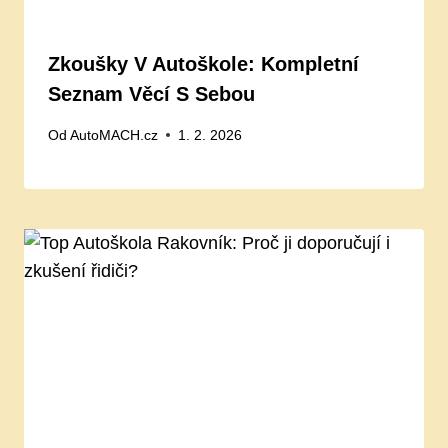
Zkoušky V Autoškole: Kompletní
Seznam Věcí S Sebou
Od
AutoMACH.cz
1. 2. 2026