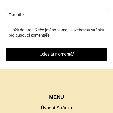
E-mail
*
Uložit do prohlížeče jméno, e-mail a webovou stránku
pro budoucí komentáře.
MENU
Úvodní Stránka