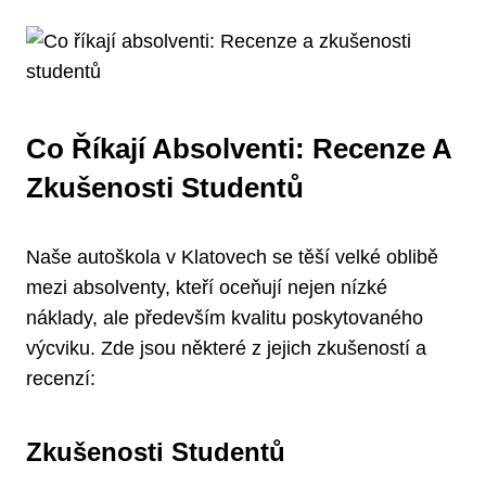
Co Říkají Absolventi: Recenze A
Zkušenosti Studentů
Naše autoškola v Klatovech se těší velké oblibě
mezi absolventy, kteří oceňují nejen nízké
náklady, ale především kvalitu poskytovaného
výcviku. Zde jsou některé z jejich zkušeností a
recenzí:
Zkušenosti Studentů