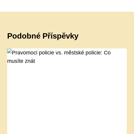
Podobné Příspěvky