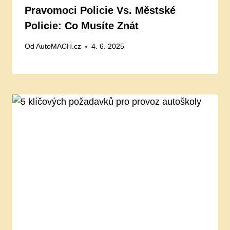
Pravomoci Policie Vs. Městské
Policie: Co Musíte Znát
Od
AutoMACH.cz
4. 6. 2025