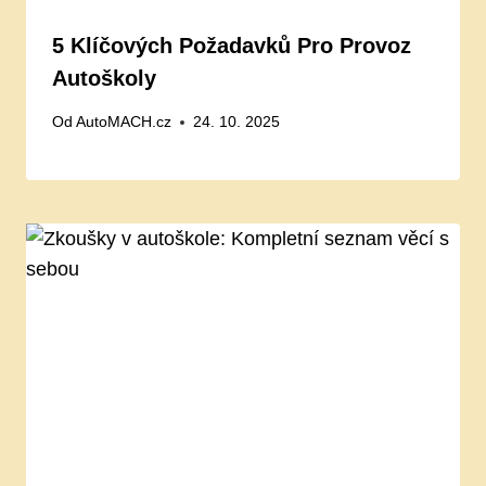
5 Klíčových Požadavků Pro Provoz
Autoškoly
Od
AutoMACH.cz
24. 10. 2025