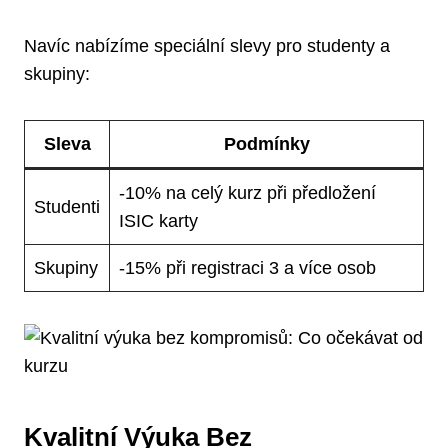
Navíc nabízíme speciální slevy pro studenty a
skupiny:
Sleva
Podmínky
-10% na celý kurz při předložení
Studenti
ISIC karty
Skupiny
-15% při registraci 3 a více osob
Kvalitní Výuka Bez