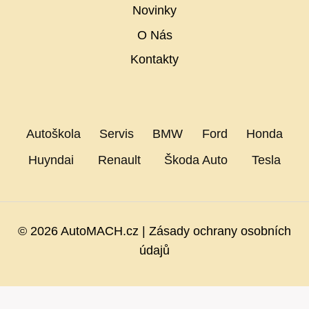
Novinky
O Nás
Kontakty
Autoškola
Servis
BMW
Ford
Honda
Huyndai
Renault
Škoda Auto
Tesla
© 2026 AutoMACH.cz |
Zásady ochrany osobních
údajů