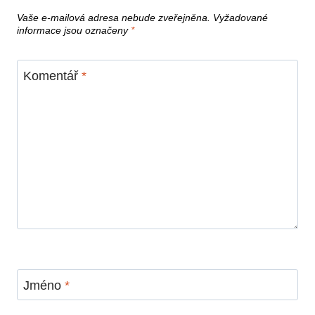
Vaše e-mailová adresa nebude zveřejněna.
Vyžadované
informace jsou označeny
*
Komentář
*
Jméno
*