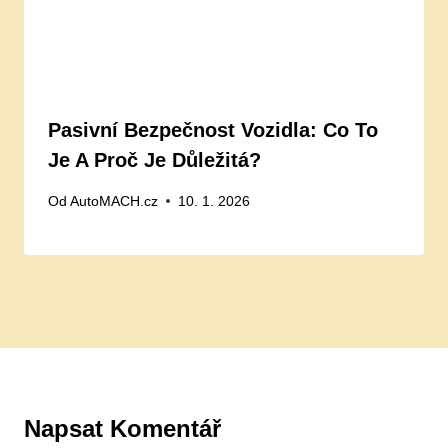
Pasivní Bezpečnost Vozidla: Co To
Je A Proč Je Důležitá?
Od
AutoMACH.cz
10. 1. 2026
Napsat Komentář