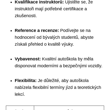
Kvalifikace instruktorů:
Ujistěte se, že
instruktoři mají potřebné certifikace a
zkušenosti.
Reference a recenze:
Podívejte se na
hodnocení od bývalých studentů, abyste
získali přehled o kvalitě výuky.
Vybavenost:
Kvalitní autoškola by měla
disponovat moderními a bezpečnými vozidly.
Flexibilita:
Je důležité, aby autoškola
nabízela flexibilní termíny jízd a teoretických
lekcí.