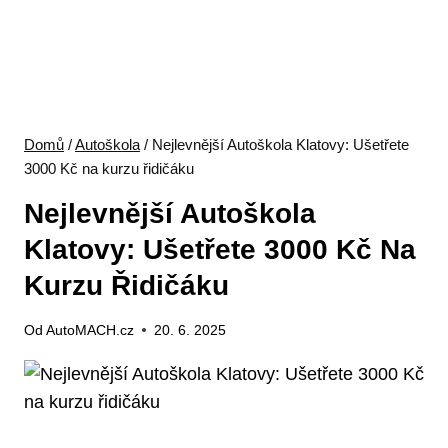
Domů
/
Autoškola
/
Nejlevnější Autoškola Klatovy: Ušetřete
3000 Kč na kurzu řidičáku
Nejlevnější Autoškola
Klatovy: Ušetřete 3000 Kč Na
Kurzu Řidičáku
Od
AutoMACH.cz
20. 6. 2025