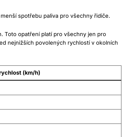
 menší spotřebu paliva pro všechny řidiče.
. Toto opatření platí pro všechny jen pro
ed nejnižších povolených rychlostí v okolních
rychlost (km/h)