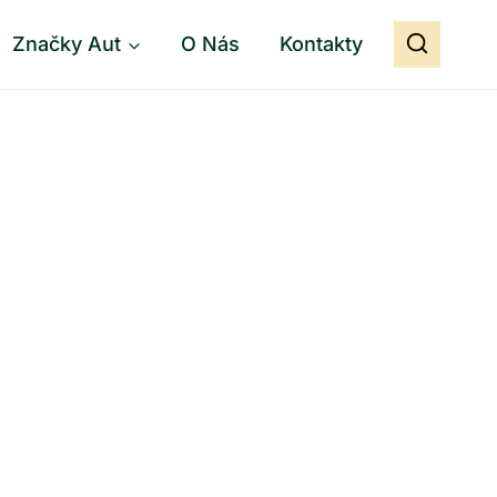
Značky Aut
O Nás
Kontakty