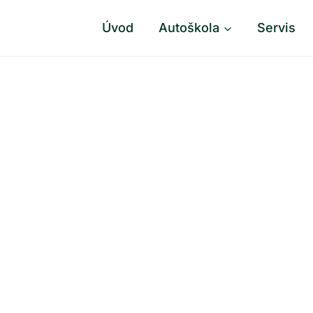
Úvod
Autoškola
Servis