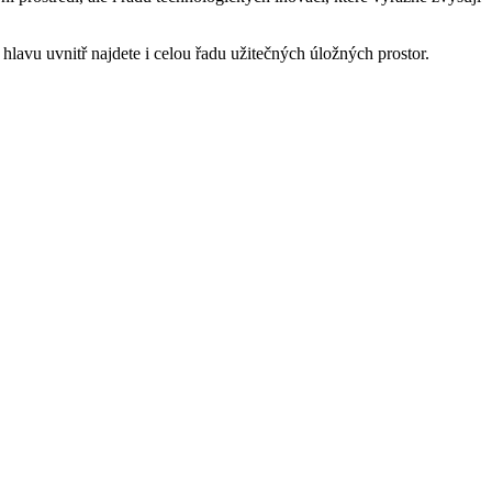
hlavu uvnitř najdete i celou řadu užitečných úložných prostor.