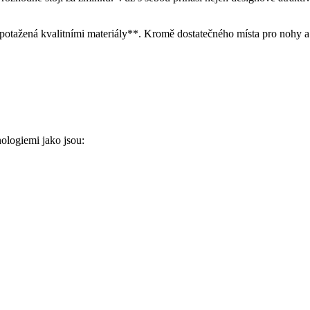
 potažená kvalitními materiály**. Kromě dostatečného místa pro nohy a 
ologiemi jako jsou: