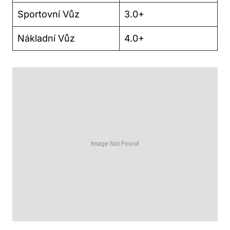
Sportovní Vůz
3.0+
Nákladní Vůz
4.0+