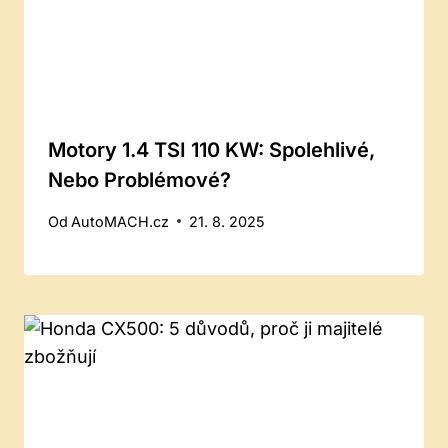
Motory 1.4 TSI 110 KW: Spolehlivé,
Nebo Problémové?
Od
AutoMACH.cz
21. 8. 2025