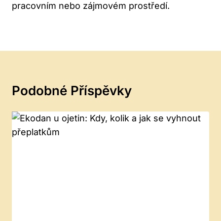
pracovním nebo zájmovém prostředí.
Podobné Příspěvky