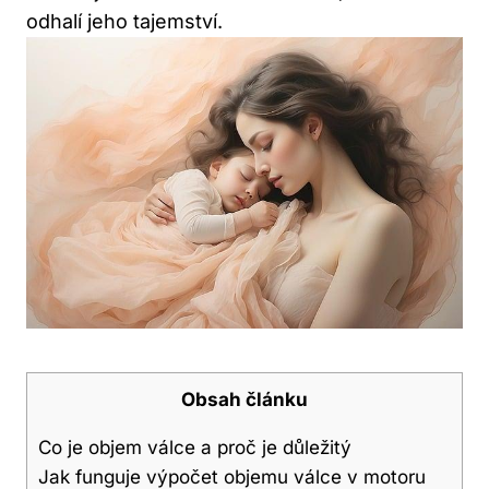
odhalí jeho tajemství.
Obsah článku
Co je objem válce a proč je důležitý
Jak funguje výpočet ‍objemu válce v motoru