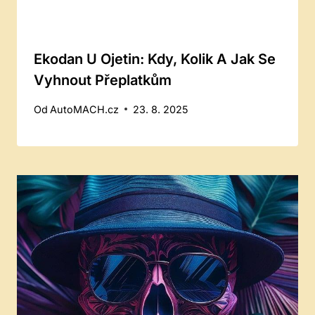
Ekodan U Ojetin: Kdy, Kolik A Jak Se
Vyhnout Přeplatkům
Od
AutoMACH.cz
23. 8. 2025