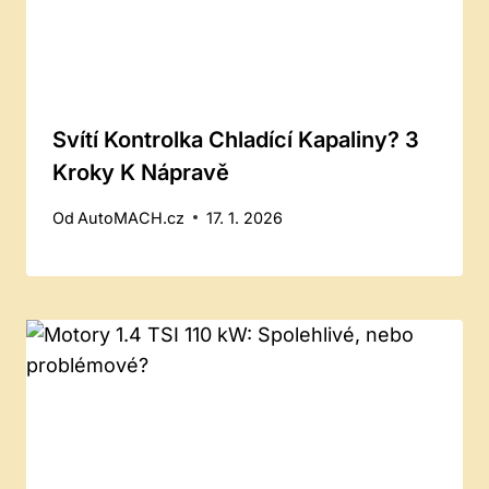
Svítí Kontrolka Chladící Kapaliny? 3
Kroky K Nápravě
Od
AutoMACH.cz
17. 1. 2026