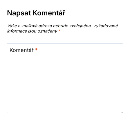
Napsat Komentář
Vaše e-mailová adresa nebude zveřejněna.
Vyžadované
informace jsou označeny
*
Komentář
*