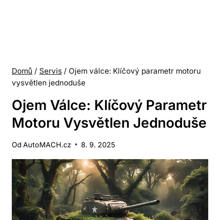
Domů
/
Servis
/
Ojem válce: Klíčový parametr motoru
vysvětlen jednoduše
Ojem Válce: Klíčový Parametr
Motoru Vysvětlen Jednoduše
Od
AutoMACH.cz
8. 9. 2025