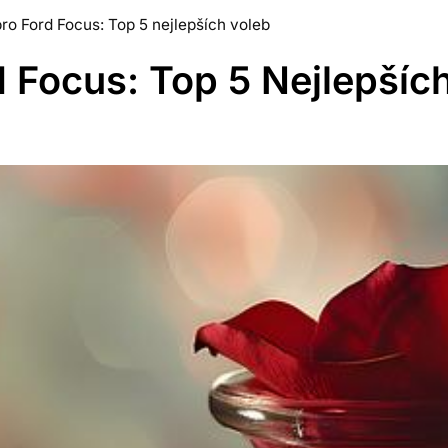
 pro Ford Focus: Top 5 nejlepších voleb
rd Focus: Top 5 Nejlepšíc