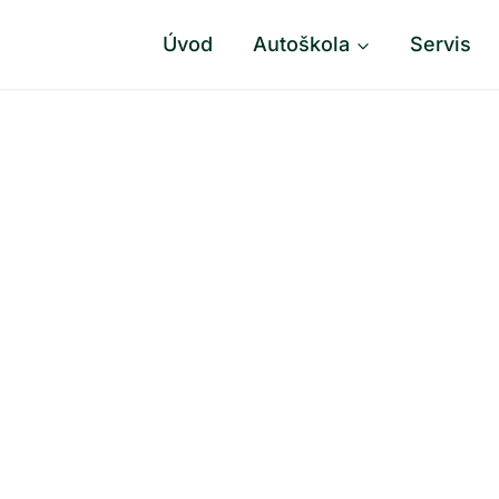
Úvod
Autoškola
Servis