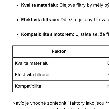
Kvalita‍ materiálu:
Olejové filtry by měly bý
Efektivita filtrace:
Důležité je,⁣ aby filtr za
Kompatibilita s motorem:
Ujistěte se, že 
Faktor
Kvalita materiálu
Efektivita filtrace
Kompatibilita
Navíc je vhodné zohlednit i faktory jako‍ jsou 