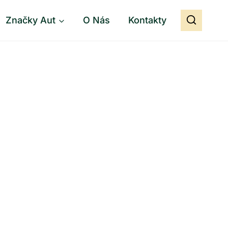
Značky Aut
O Nás
Kontakty