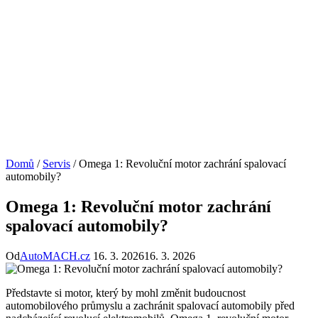
Domů
/
Servis
/
Omega 1: Revoluční motor zachrání spalovací
automobily?
Omega 1: Revoluční motor zachrání
spalovací automobily?
Od
AutoMACH.cz
16. 3. 2026
16. 3. 2026
Představte si motor, který by mohl změnit budoucnost
automobilového průmyslu a zachránit spalovací automobily před