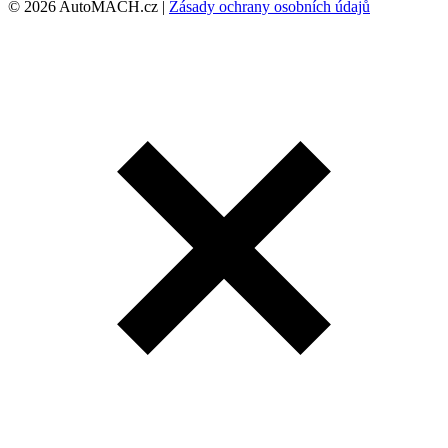
© 2026 AutoMACH.cz |
Zásady ochrany osobních údajů