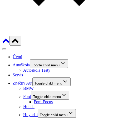
Úvod
Autoškola
Toggle child menu
Autoškola Testy
Servis
Značky Aut
Toggle child menu
BMW
Ford
Toggle child menu
Ford Focus
Honda
Huyndai
Toggle child menu