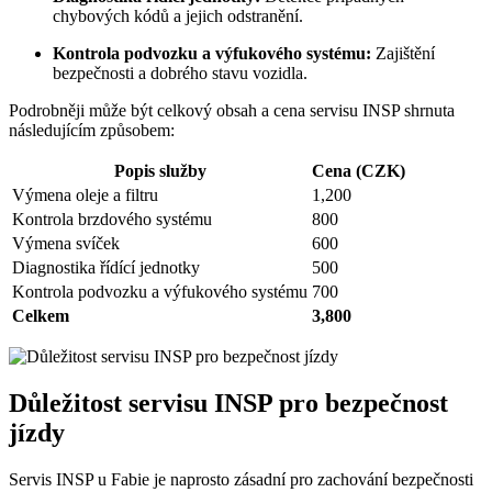
chybových kódů a jejich odstranění.
Kontrola podvozku a výfukového systému:
Zajištění
bezpečnosti a dobrého stavu vozidla.
Podrobněji může být celkový obsah a cena servisu INSP shrnuta
následujícím způsobem:
Popis služby
Cena (CZK)
Výmena oleje a filtru
1,200
Kontrola brzdového systému
800
Výmena svíček
600
Diagnostika řídící jednotky
500
Kontrola podvozku a výfukového systému
700
Celkem
3,800
Důležitost servisu INSP pro bezpečnost
jízdy
Servis INSP u Fabie je naprosto zásadní pro zachování bezpečnosti