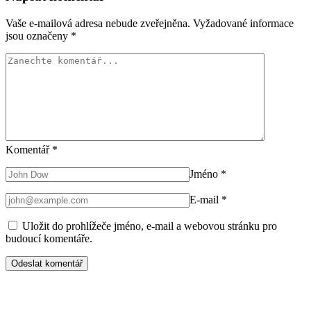
Vaše e-mailová adresa nebude zveřejněna.
Vyžadované informace
jsou označeny
*
Komentář
*
Jméno
*
E-mail
*
Uložit do prohlížeče jméno, e-mail a webovou stránku pro
budoucí komentáře.