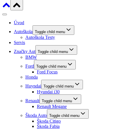
Úvod
Autoškola
Toggle child menu
Autoškola Testy
Servis
Značky Aut
Toggle child menu
BMW
Ford
Toggle child menu
Ford Focus
Honda
Huyndai
Toggle child menu
Hyundai i30
Renault
Toggle child menu
Renault Megane
Škoda Auto
Toggle child menu
Škoda Citigo
Škoda Fabia