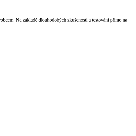
robcem. Na základě dlouhodobých zkušeností a testování přímo na