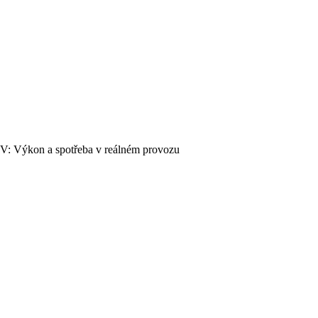
6V: Výkon a spotřeba v reálném provozu