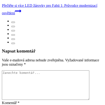
Přečtěte si více
LED žárovky pro Fabii 1: Průvodce modernizací
osvětlení
Napsat komentář
Vaše e-mailová adresa nebude zveřejněna.
Vyžadované informace
jsou označeny
*
Komentář
*