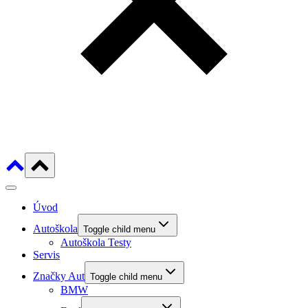
Úvod
Autoškola
Toggle child menu
Autoškola Testy
Servis
Značky Aut
Toggle child menu
BMW