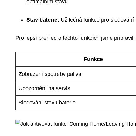
optimálním stavu
.
Stav baterie:
Užitečná funkce pro sledování 
Pro lepší přehled o těchto funkcích jsme připravili
Funkce
Zobrazení spotřeby paliva
Upozornění na servis
Sledování stavu baterie