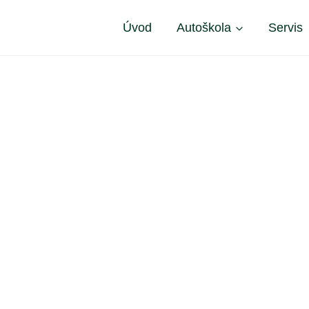
Úvod
Autoškola
Servis