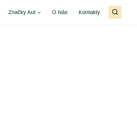
Značky Aut
O Nás
Kontakty