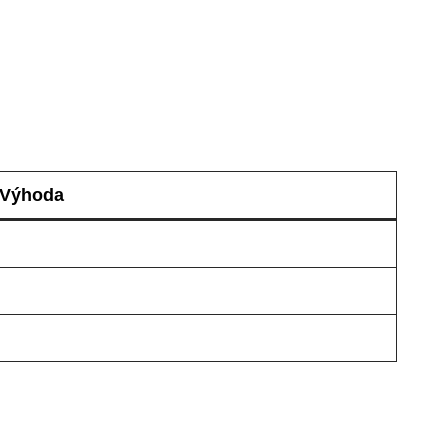
Výhoda