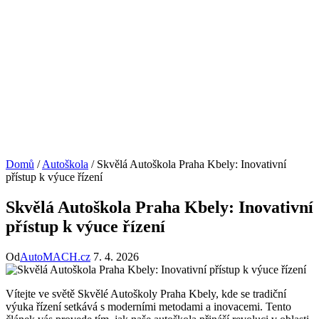
Domů
/
Autoškola
/
Skvělá Autoškola Praha Kbely: Inovativní
přístup k výuce řízení
Skvělá Autoškola Praha Kbely: Inovativní
přístup k výuce řízení
Od
AutoMACH.cz
7. 4. 2026
Vítejte ve světě Skvělé Autoškoly Praha Kbely, kde se tradiční
výuka řízení setkává s moderními metodami a inovacemi. Tento