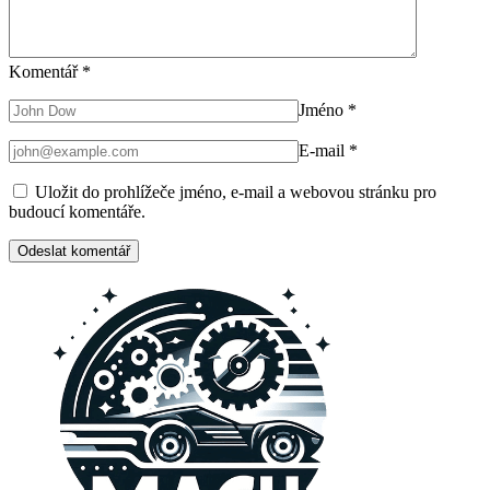
Komentář
*
Jméno
*
E-mail
*
Uložit do prohlížeče jméno, e-mail a webovou stránku pro
budoucí komentáře.