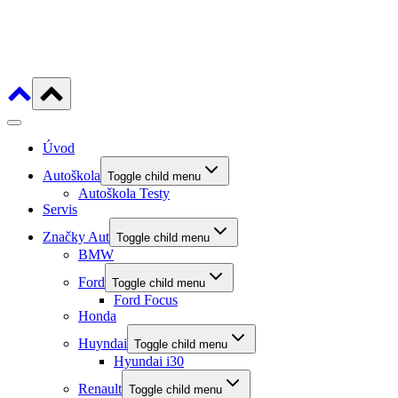
Úvod
Autoškola
Toggle child menu
Autoškola Testy
Servis
Značky Aut
Toggle child menu
BMW
Ford
Toggle child menu
Ford Focus
Honda
Huyndai
Toggle child menu
Hyundai i30
Renault
Toggle child menu