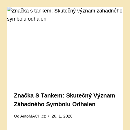
Značka S Tankem: Skutečný Význam
Záhadného Symbolu Odhalen
Od
AutoMACH.cz
26. 1. 2026