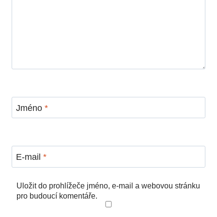
Jméno
*
E-mail
*
Uložit do prohlížeče jméno, e-mail a webovou stránku
pro budoucí komentáře.