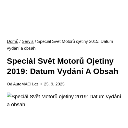
Domů
/
Servis
/
Speciál Svět Motorů ojetiny 2019: Datum
vydání a obsah
Speciál Svět Motorů Ojetiny
2019: Datum Vydání A Obsah
Od
AutoMACH.cz
25. 9. 2025