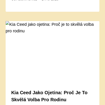
Kia Ceed Jako Ojetina: Proč Je To
Skvělá Volba Pro Rodinu