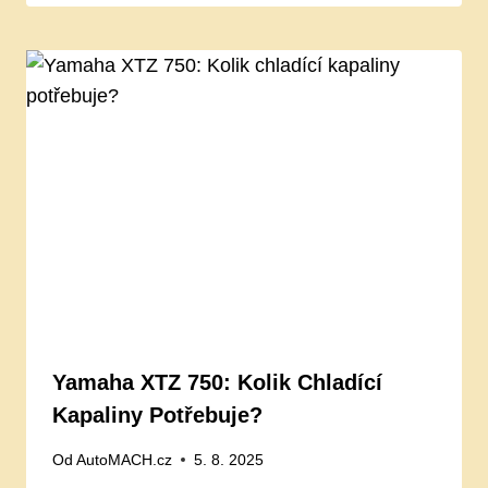
Yamaha XTZ 750: Kolik Chladící
Kapaliny Potřebuje?
Od
AutoMACH.cz
5. 8. 2025