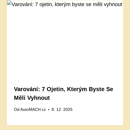
Varování: 7 Ojetin, Kterým Byste Se
Měli Vyhnout
Od
AutoMACH.cz
8. 12. 2025