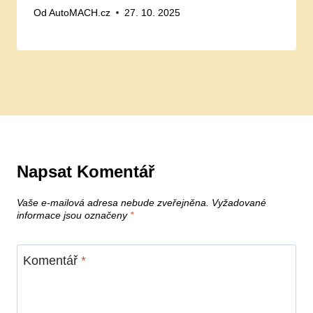
Od
AutoMACH.cz
27. 10. 2025
Napsat Komentář
Vaše e-mailová adresa nebude zveřejněna.
Vyžadované
informace jsou označeny
*
Komentář
*