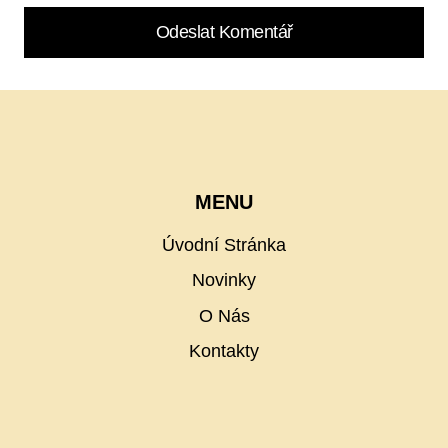
MENU
Úvodní Stránka
Novinky
O Nás
Kontakty