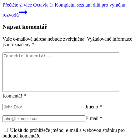
Přečtěte si více
Octavia 1: Kompletní seznam dílů pro výměnu
rozvodů
Napsat komentář
Vaše e-mailová adresa nebude zveřejněna.
Vyžadované informace
jsou označeny
*
Komentář
*
Jméno
*
E-mail
*
Uložit do prohlížeče jméno, e-mail a webovou stránku pro
budoucí komentáře.