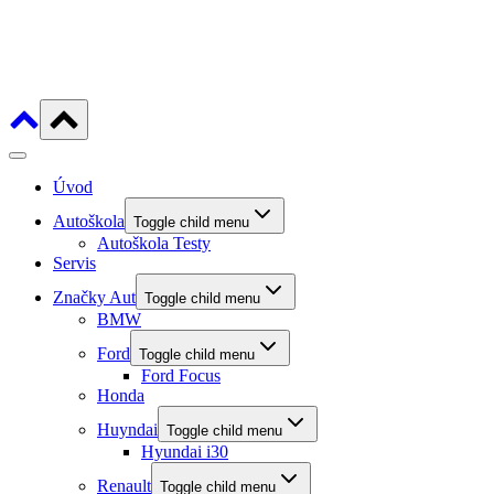
Úvod
Autoškola
Toggle child menu
Autoškola Testy
Servis
Značky Aut
Toggle child menu
BMW
Ford
Toggle child menu
Ford Focus
Honda
Huyndai
Toggle child menu
Hyundai i30
Renault
Toggle child menu