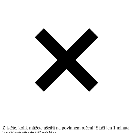
Zjistěte, kolik můžete ušetřit na povinném ručení! Stačí jen 1 minuta