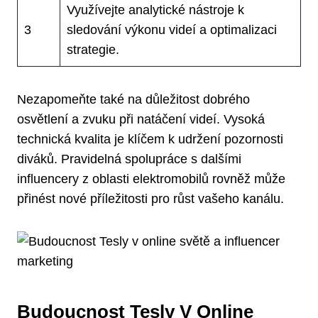
Využívejte analytické nástroje k
3
sledování výkonu videí a optimalizaci
strategie.
Nezapomeňte také na důležitost dobrého
osvětlení a zvuku při natáčení videí. Vysoká
technická kvalita je klíčem k udržení pozornosti
diváků. Pravidelná spolupráce s dalšími
influencery z oblasti elektromobilů rovněž může
přinést nové příležitosti pro růst vašeho kanálu.
Budoucnost Tesly V Online