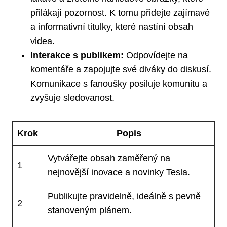
přilákají pozornost. K tomu přidejte zajímavé
a informativní titulky, které nastíní obsah
videa.
Interakce s publikem:
Odpovídejte na
komentáře a zapojujte své diváky do diskusí.
Komunikace s fanoušky posiluje komunitu a
zvyšuje sledovanost.
Krok
Popis
Vytvářejte obsah zaměřený na
1
nejnovější inovace a novinky Tesla.
Publikujte pravidelně, ideálně s pevně
2
stanoveným plánem.