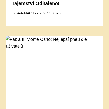
Tajemství Odhaleno!
Od
AutoMACH.cz
2. 11. 2025