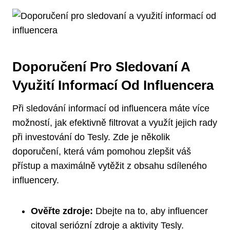
Doporučení Pro Sledovaní A
Využití Informací Od Influencera
Při sledování informací od influencera máte více
možností, jak efektivně filtrovat a využít jejich rady
při investování do Tesly. Zde je několik
doporučení, která vám pomohou zlepšit váš
přístup a maximálně vytěžit z obsahu sdíleného
influencery.
Ověřte zdroje:
Dbejte na to, aby influencer
citoval seriózní zdroje a aktivity Tesly.