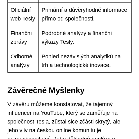
Oficiální
Primární a důvěryhodné informace
web Tesly
přímo od společnosti.
Finanční
Podrobné analýzy a finanční
zprávy
výkazy Tesly.
Odborné
Pohled nezávislých analytiků na
analýzy
trh a technologické inovace.
Závěrečné Myšlenky
V závěru můžeme konstatovat, že tajemný
influencer na YouTube, který se zaměřuje na
společnost Tesla, zůstal sice zčásti skrytý, ale
jeho vliv na českou online komunitu je