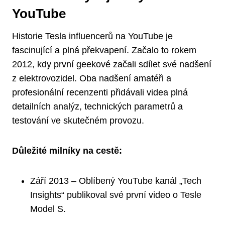
YouTube
Historie Tesla influencerů na YouTube je
fascinující a plná překvapení. Začalo to rokem
2012, kdy první geekové začali sdílet své nadšení
z elektrovozidel. Oba nadšení amatéři a
profesionální recenzenti přidávali videa plná
detailních analýz, technických parametrů a
testování ve skutečném provozu.
Důležité milníky na cestě:
Září 2013 – Oblíbený YouTube kanál „Tech
Insights“ publikoval své první video o Tesle
Model S.