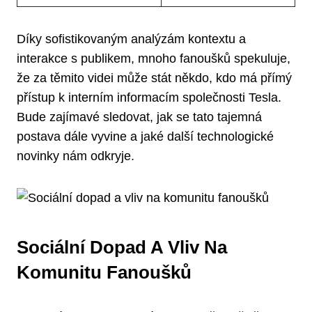
Díky sofistikovaným analýzám kontextu a
interakce s publikem, mnoho fanoušků spekuluje,
že za těmito videi může stát někdo, kdo má přímý
přístup k interním informacím společnosti Tesla.
Bude zajímavé sledovat, jak se tato tajemná
postava dále vyvine a jaké další technologické
novinky nám odkryje.
Sociální Dopad A Vliv Na
Komunitu Fanoušků