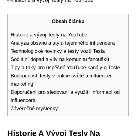
Obsah článku
Historie a vývoj Tesly na YouTube
Analýza obsahu a stylu tajemného influencera
Technologické novinky a testy vozů Tesla
Sociální dopad a vliv na komunitu fanoušků
Tipy a triky pro úspěšné YouTube kanály o Tesle
Budoucnost Tesly v online světě a influencer
marketing
Doporučení pro sledovaní a využití informací od
influencera
Závěrečné myšlenky
Historie A Vývoj Tesly Na