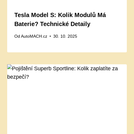
Tesla Model S: Kolik Modulů Má
Baterie? Technické Detaily
Od
AutoMACH.cz
30. 10. 2025