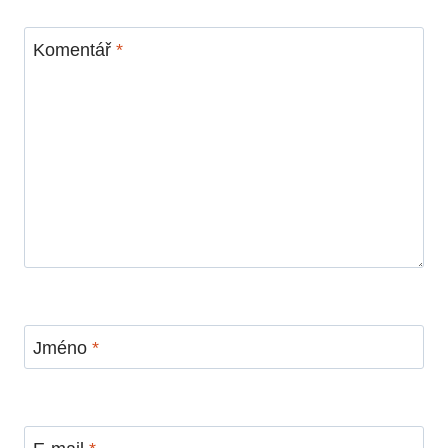
Komentář
*
Jméno
*