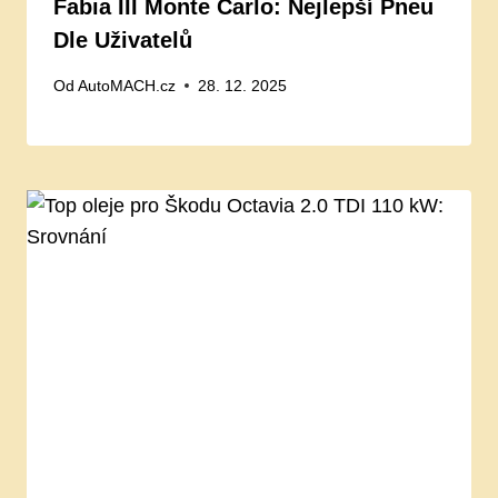
Fabia III Monte Carlo: Nejlepší Pneu
Dle Uživatelů
Od
AutoMACH.cz
28. 12. 2025