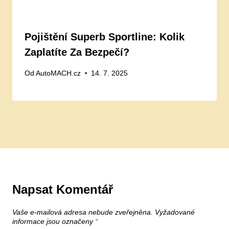
Pojištění Superb Sportline: Kolik
Zaplatíte Za Bezpečí?
Od
AutoMACH.cz
14. 7. 2025
Napsat Komentář
Vaše e-mailová adresa nebude zveřejněna.
Vyžadované
informace jsou označeny
*