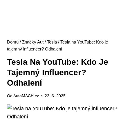
Domů
/
Značky Aut
/
Tesla
/
Tesla na YouTube: Kdo je
tajemný influencer? Odhalení
Tesla Na YouTube: Kdo Je
Tajemný Influencer?
Odhalení
Od
AutoMACH.cz
22. 6. 2025