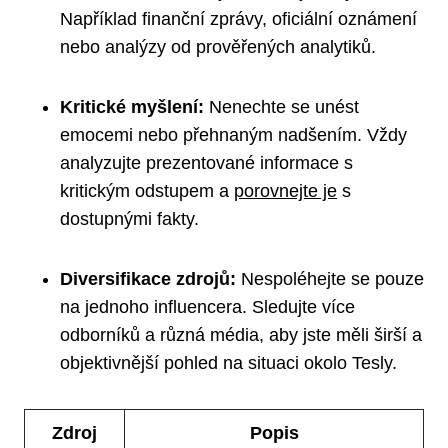
Například finanční zprávy, oficiální oznámení
nebo analýzy od prověřených analytiků.
Kritické myšlení:
Nenechte se unést
emocemi nebo přehnaným nadšením. Vždy
analyzujte prezentované informace s
kritickým odstupem a
porovnejte je
s
dostupnými fakty.
Diversifikace zdrojů:
Nespoléhejte se pouze
na jednoho influencera. Sledujte více
odborníků a různá média, aby jste měli širší a
objektivnější pohled na situaci okolo Tesly.
Zdroj
Popis