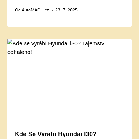
Od
AutoMACH.cz
23. 7. 2025
Kde Se Vyrábí Hyundai I30?