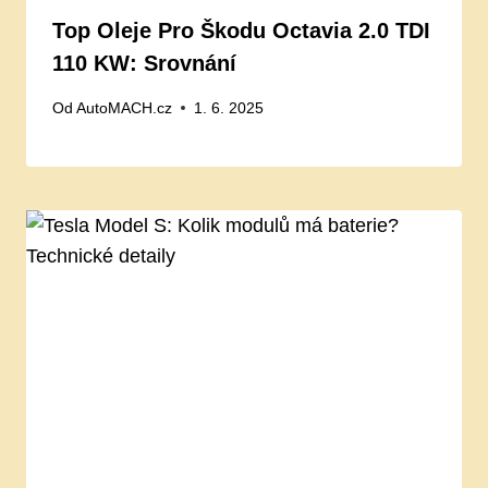
Top Oleje Pro Škodu Octavia 2.0 TDI
110 KW: Srovnání
Od
AutoMACH.cz
1. 6. 2025