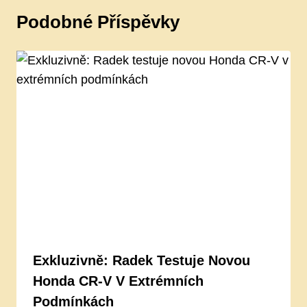
Podobné Příspěvky
Exkluzivně: Radek Testuje Novou
Honda CR-V V Extrémních
Podmínkách