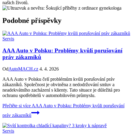
našich životů.
Podobné příspěvky
Servis
AAA Auto v Polsku: Problémy kvůli porušování
práv zákazníků
Od
AutoMACH.cz
4. 4. 2026
AAA Auto v Polsku čelí problémům kvůli porušování práv
zákazníků. Společnost je obviněna z nedodržování smluv a
neadekvátního zacházení s klienty. Tato situace je důležitá pro
ochranu spotřebitelů v automobilovém průmyslu.
Přečtěte si více
AAA Auto v Polsku: Problémy kvůli porušování
práv zákazníků
Servis