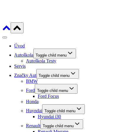
Úvod
Autoškola
Toggle child menu
Autoškola Testy
Servis
Značky Aut
Toggle child menu
BMW
Ford
Toggle child menu
Ford Focus
Honda
Huyndai
Toggle child menu
Hyundai i30
Renault
Toggle child menu
Renault Megane