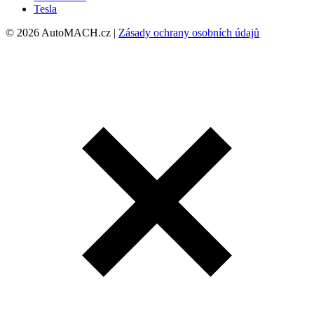
Tesla
© 2026 AutoMACH.cz |
Zásady ochrany osobních údajů