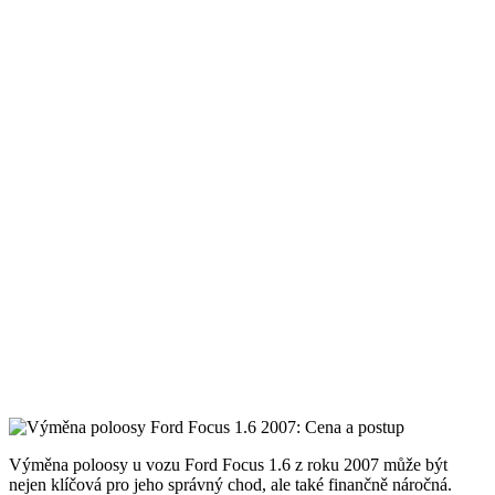
Výměna poloosy u vozu Ford Focus 1.6 z roku 2007 může být
nejen klíčová pro jeho správný chod, ale také finančně náročná.